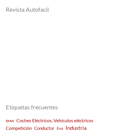
Revista Autofacil
Etiquetas frecuentes
Coches Eléctricos. Vehículos eléctricos
BMW
Industria
Competición
Conductor
Evo