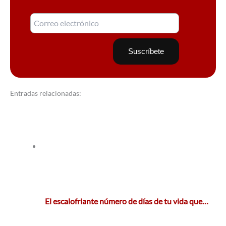
Entradas relacionadas:
El escalofriante número de días de tu vida que…