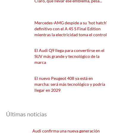
Claro, que llevar ese emblema, pesa...
Mercedes-AMG despide a su 'hot hatch'
definitivo con el A 45 S Final Edition
mientras la electricidad toma el control
El Audi Q9 llega para convertirse en el
SUV más grande y tecnológico de la
marca
El nuevo Peugeot 408 ya está en
marcha: será más tecnológico y podría
llegar en 2029
Últimas noticias
Audi confirma una nueva generación