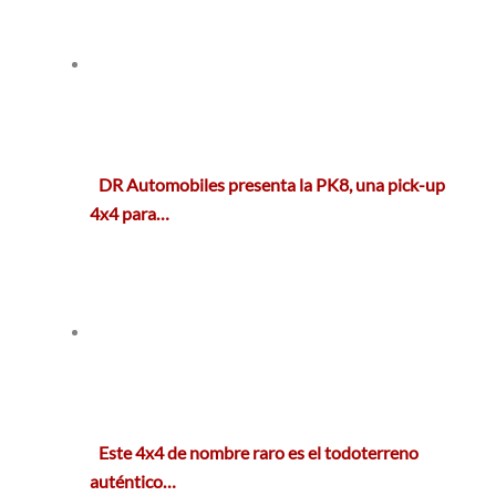
DR Automobiles presenta la PK8, una pick-up
4x4 para…
Este 4x4 de nombre raro es el todoterreno
auténtico…