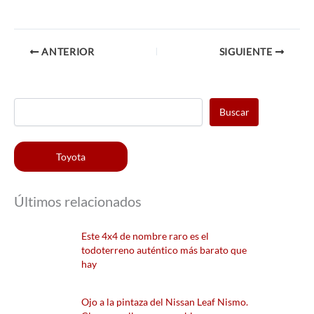
ANTERIOR
SIGUIENTE
Buscar
Toyota
Últimos relacionados
Este 4x4 de nombre raro es el
todoterreno auténtico más barato que
hay
Ojo a la pintaza del Nissan Leaf Nismo.