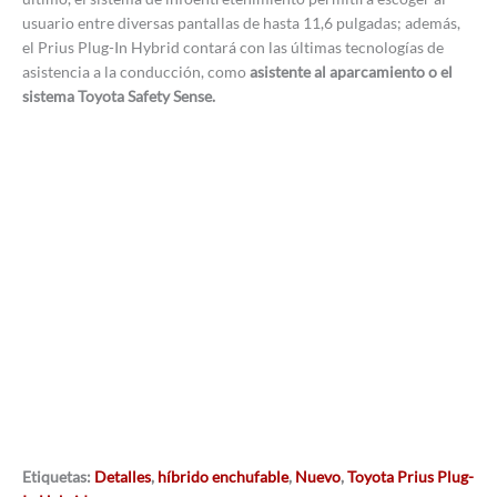
usuario entre diversas pantallas de hasta 11,6 pulgadas; además,
el Prius Plug-In Hybrid contará con las últimas tecnologías de
asistencia a la conducción, como
asistente al aparcamiento o el
sistema Toyota Safety Sense.
Etiquetas:
Detalles
,
híbrido enchufable
,
Nuevo
,
Toyota Prius Plug-