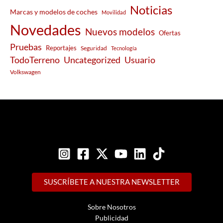
Noticias
Marcas y modelos de coches
Movilidad
Novedades
Nuevos modelos
Ofertas
Pruebas
Reportajes
Seguridad
Tecnología
Usuario
TodoTerreno
Uncategorized
Volkswagen
SUSCRÍBETE A NUESTRA NEWSLETTER
Sobre Nosotros
Publicidad