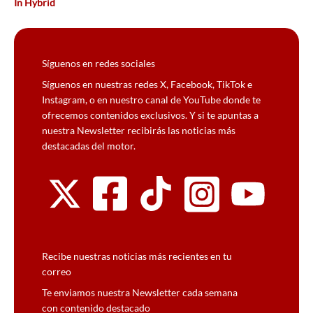
In Hybrid
Síguenos en redes sociales
Síguenos en nuestras redes X, Facebook, TikTok e
Instagram, o en nuestro canal de YouTube donde te
ofrecemos contenidos exclusivos. Y si te apuntas a
nuestra Newsletter recibirás las noticias más
destacadas del motor.
Recibe nuestras noticias más recientes en tu
correo
Te enviamos nuestra Newsletter cada semana
con contenido destacado