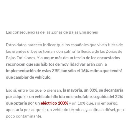
Las consecuencias de las Zonas de Bajas Emisiones
Estos datos parecen indicar que los españoles que viven fuera de
las grandes urbes se toman ‘con calma’ la llegada de las Zonas de
Bajas Emisiones. Y
aunque más de un tercio de los encuestados
reconocen que sus hábitos de movilidad variarán con la
implementación de estas ZBE, tan sólo el 16% estima que tendrá
que cambiar de vehículo.
Eso sí, entre los que lo piensan,
la mayoría, un 33%, se decantaría
por adquirir un vehículo híbrido no enchufable, seguido del 22%
que optaría por un
eléctrico 100%
y un 18% que, sin embargo,
apostaría por adquirir un vehículo térmico, gasolina o diésel, pero
poco contaminante.