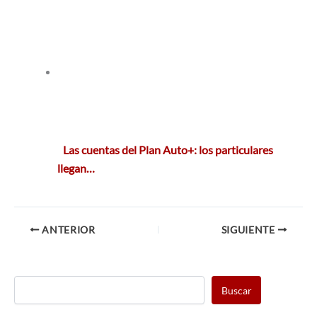
Las cuentas del Plan Auto+: los particulares
llegan…
ANTERIOR
SIGUIENTE
Buscar