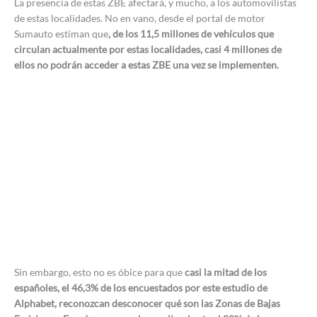
La presencia de estas ZBE afectará, y mucho, a los automovilistas
de estas localidades. No en vano, desde el portal de motor
Sumauto estiman que
, de los 11,5 millones de vehículos que
circulan actualmente por estas localidades, casi 4 millones de
ellos no podrán acceder a estas ZBE una vez se implementen.
Sin embargo, esto no es óbice para que
casi la mitad de los
españoles, el 46,3% de los encuestados por este estudio de
Alphabet, reconozcan desconocer qué son las Zonas de Bajas