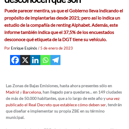
Puede parecer mentira, ya que el Gobierno lleva indicando el
propósito de implantarlas desde 2021; pero así lo indica un
estudio de la compañía de renting Alphabet. Además, este
informe también indica que el 37,5% de los encuestados
desconoce qué etiqueta de la DGT tiene su vehículo.
Por
Enrique Espinós
/
5 de enero de 2023
Las Zonas de Bajas Emisiones, hasta ahora presentes sólo en
Madrid
y
Barcelona
, han llegado para quedarse… en 149 ciudades
de más de 50.000 habitantes, que a lo largo de este año y
una vez
publicado el Real Decreto que establece cómo deben ser
, tendrán
que diseñar e implementar su propia ZBE en su término
municipal.