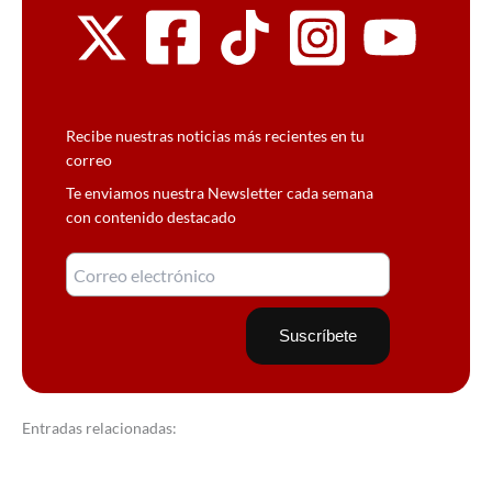
Recibe nuestras noticias más recientes en tu
correo
Te enviamos nuestra Newsletter cada semana
con contenido destacado
Entradas relacionadas: