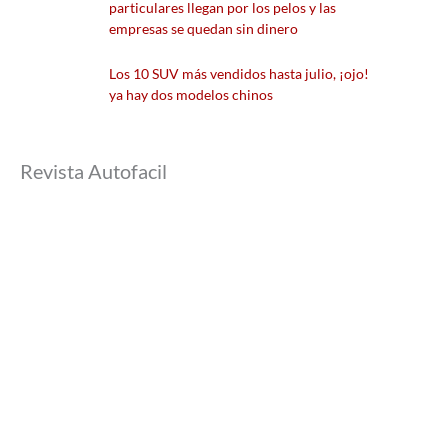
particulares llegan por los pelos y las
empresas se quedan sin dinero
Los 10 SUV más vendidos hasta julio, ¡ojo!
ya hay dos modelos chinos
Revista Autofacil