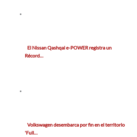
El Nissan Qashqai e-POWER registra un
Récord…
Volkswagen desembarca por fin en el territorio
'Full…