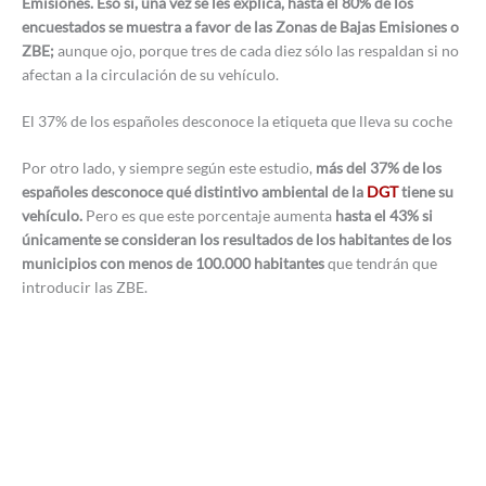
Emisiones. Eso sí, una vez se les explica, hasta el 80% de los
encuestados se muestra a favor de las Zonas de Bajas Emisiones o
ZBE;
aunque ojo, porque tres de cada diez sólo las respaldan si no
afectan a la circulación de su vehículo.
El 37% de los españoles desconoce la etiqueta que lleva su coche
Por otro lado, y siempre según este estudio,
más del 37% de los
españoles desconoce qué distintivo ambiental de la
DGT
tiene su
vehículo.
Pero es que este porcentaje aumenta
hasta el 43% si
únicamente se consideran los resultados de los habitantes de los
municipios con menos de 100.000 habitantes
que tendrán que
introducir las ZBE.