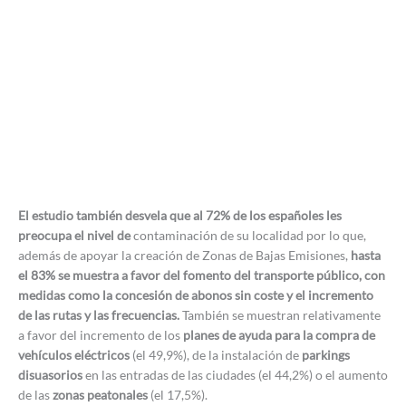
El estudio también desvela que al 72% de los españoles les
preocupa el nivel de
contaminación de su localidad por lo que,
además de apoyar la creación de Zonas de Bajas Emisiones,
hasta
el 83% se muestra a favor del fomento del transporte público, con
medidas como la concesión de abonos sin coste y el incremento
de las rutas y las frecuencias.
También se muestran relativamente
a favor del incremento de los
planes de ayuda para la compra de
vehículos eléctricos
(el 49,9%), de la instalación de
parkings
disuasorios
en las entradas de las ciudades (el 44,2%) o el aumento
de las
zonas peatonales
(el 17,5%).