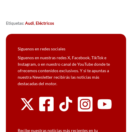
Etiquetas:
Audi
,
Eléctricos
Síguenos en redes sociales
Síguenos en nuestras redes X, Facebook, TikTok e
Instagram, o en nuestro canal de YouTube donde te
ofrecemos contenidos exclusivos. Y si te apuntas a
nuestra Newsletter recibirás las noticias más
destacadas del motor.
Recibe nuestras noticias más recientes en tu