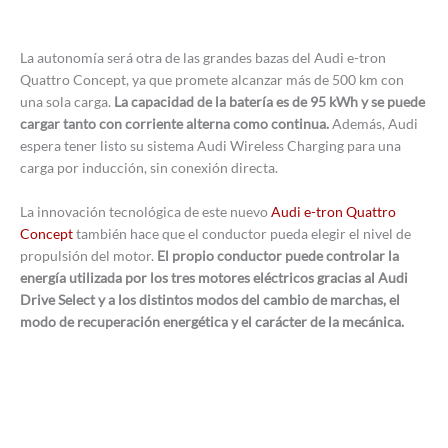
La autonomía será otra de las grandes bazas del Audi e-tron
Quattro Concept, ya que promete alcanzar más de 500 km con
una sola carga.
La capacidad de la batería es de 95 kWh y se puede
cargar tanto con corriente alterna como continua.
Además, Audi
espera tener listo su sistema Audi Wireless Charging para una
carga por inducción, sin conexión directa.
La innovación tecnológica de este nuevo
Audi e-tron Quattro
Concept
también hace que el conductor pueda elegir el nivel de
propulsión del motor.
El propio conductor puede controlar la
energía utilizada por los tres motores eléctricos gracias al Audi
Drive Select y a los distintos modos del cambio de marchas, el
modo de recuperación energética y el carácter de la mecánica.