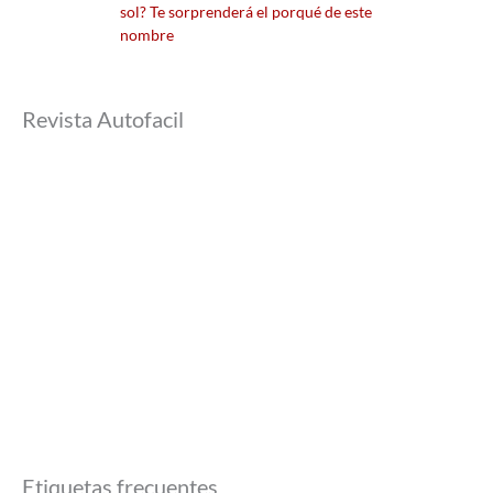
sol? Te sorprenderá el porqué de este
nombre
Revista Autofacil
Etiquetas frecuentes