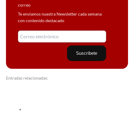
correo
Te enviamos nuestra Newsletter cada semana
con contenido destacado
Entradas relacionadas: