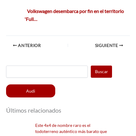
Volkswagen desembarca por fin en el territorio
'Full…
ANTERIOR
SIGUIENTE
Buscar
Audi
Últimos relacionados
Este 4x4 de nombre raro es el
todoterreno auténtico más barato que