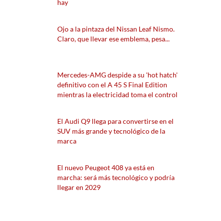
hay
Ojo a la pintaza del Nissan Leaf Nismo.
Claro, que llevar ese emblema, pesa...
Mercedes-AMG despide a su 'hot hatch'
definitivo con el A 45 S Final Edition
mientras la electricidad toma el control
El Audi Q9 llega para convertirse en el
SUV más grande y tecnológico de la
marca
El nuevo Peugeot 408 ya está en
marcha: será más tecnológico y podría
llegar en 2029