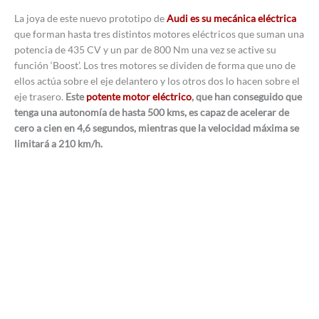
La joya de este nuevo prototipo de
Audi es su mecánica eléctrica
que forman hasta tres distintos motores eléctricos que suman una
potencia de 435 CV y un par de 800 Nm una vez se active su
función ‘Boost’. Los tres motores se dividen de forma que uno de
ellos actúa sobre el eje delantero y los otros dos lo hacen sobre el
eje trasero.
Este
potente motor eléctrico
, que han conseguido que
tenga una autonomía de hasta 500 kms, es capaz de acelerar de
cero a cien en 4,6 segundos, mientras que la velocidad máxima se
limitará a 210 km/h.