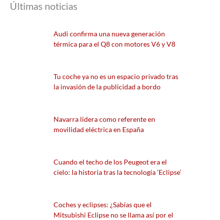
Últimas noticias
Audi confirma una nueva generación
térmica para el Q8 con motores V6 y V8
Tu coche ya no es un espacio privado tras
la invasión de la publicidad a bordo
Navarra lidera como referente en
movilidad eléctrica en España
Cuando el techo de los Peugeot era el
cielo: la historia tras la tecnología ‘Eclipse’
Coches y eclipses: ¿Sabías que el
Mitsubishi Eclipse no se llama así por el