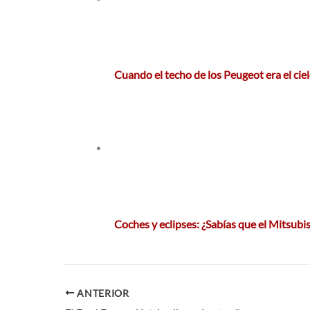
Cuando el techo de los Peugeot era el ciel
Coches y eclipses: ¿Sabías que el Mitsubi
ANTERIOR