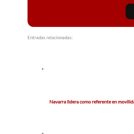
Entradas relacionadas:
Navarra lidera como referente en movilid