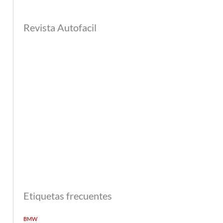
Revista Autofacil
Etiquetas frecuentes
BMW