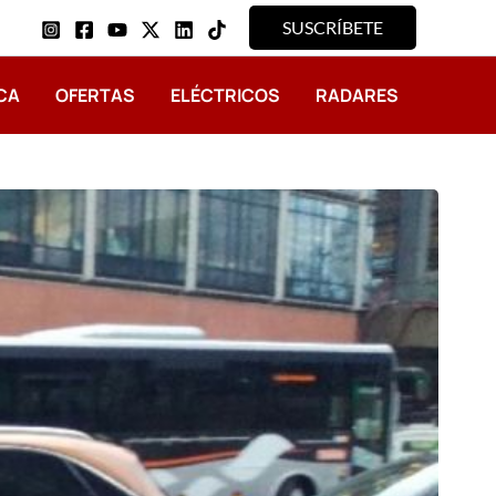
SUSCRÍBETE
CA
OFERTAS
ELÉCTRICOS
RADARES