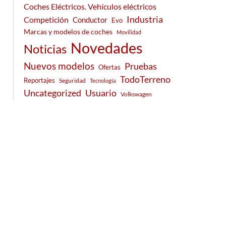
Coches Eléctricos. Vehículos eléctricos
Industria
Competición
Conductor
Evo
Marcas y modelos de coches
Movilidad
Novedades
Noticias
Nuevos modelos
Pruebas
Ofertas
TodoTerreno
Reportajes
Seguridad
Tecnología
Usuario
Uncategorized
Volkswagen