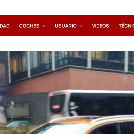
IDAD
COCHES
USUARIO
VÍDEOS
TÉCNI