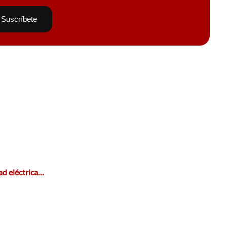
ad eléctrica…