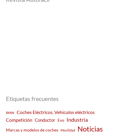
Etiquetas frecuentes
Coches Eléctricos. Vehículos eléctricos
BMW
Industria
Competición
Conductor
Evo
Noticias
Marcas y modelos de coches
Movilidad