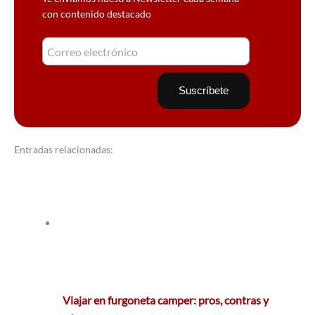
con contenido destacado
Entradas relacionadas:
Viajar en furgoneta camper: pros, contras y