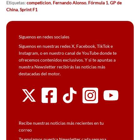
Etiquetas:
competicion
,
Fernando Alonso
,
Fórmula 1
,
GP de
China
,
Sprint F1
Síguenos en redes sociales
Síguenos en nuestras redes X, Facebook, TikTok e
Instagram, o en nuestro canal de YouTube donde te
ofrecemos contenidos exclusivos. Y si te apuntas a
nuestra Newsletter recibirás las noticias más
destacadas del motor.
Recibe nuestras noticias más recientes en tu
correo
Te enviamos nuestra Newsletter cada semana