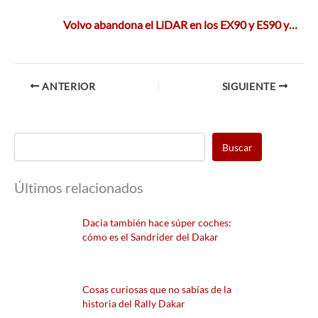
Volvo abandona el LiDAR en los EX90 y ES90 y…
ANTERIOR
SIGUIENTE
Buscar
Últimos relacionados
Dacia también hace súper coches:
cómo es el Sandrider del Dakar
Cosas curiosas que no sabías de la
historia del Rally Dakar