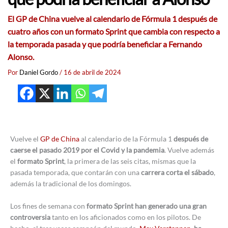
El GP de China vuelve al calendario de Fórmula 1 después de
cuatro años con un formato Sprint que cambia con respecto a
la temporada pasada y que podría beneficiar a Fernando
Alonso.
Por
Daniel Gordo
/
16 de abril de 2024
Vuelve el
GP de China
al calendario de la Fórmula 1
después de
caerse el pasado 2019 por el Covid y la pandemia
. Vuelve además
el
formato Sprint
, la primera de las seis citas, mismas que la
pasada temporada, que contarán con una
carrera corta el sábado
,
además la tradicional de los domingos.
Los fines de semana con
formato Sprint han generado una gran
controversia
tanto en los aficionados como en los pilotos. De