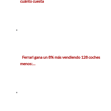
cuánto cuesta
Ferrari gana un 8% más vendiendo 128 coches
menos:…