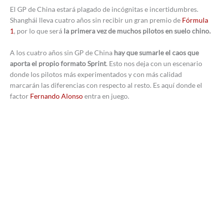
El GP de China estará plagado de incógnitas e incertidumbres.
Shanghái lleva cuatro años sin recibir un gran premio de
Fórmula
1
, por lo que será
la primera vez de muchos pilotos en suelo chino.
A los cuatro años sin GP de China
hay que sumarle el caos que
aporta el propio formato Sprint
. Esto nos deja con un escenario
donde los pilotos más experimentados y con más calidad
marcarán las diferencias con respecto al resto. Es aquí donde el
factor
Fernando Alonso
entra en juego.