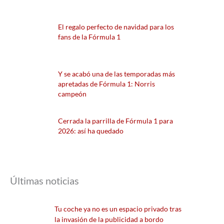
El regalo perfecto de navidad para los
fans de la Fórmula 1
Y se acabó una de las temporadas más
apretadas de Fórmula 1: Norris
campeón
Cerrada la parrilla de Fórmula 1 para
2026: así ha quedado
Últimas noticias
Tu coche ya no es un espacio privado tras
la invasión de la publicidad a bordo