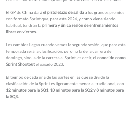
El GP de China dará
el pistoletazo de salida
a los grandes premios
con formato Sprint que, para este 2024, y como viene siendo
habitual, tendrán la
primera y única sesión de entrenamientos
libres en viernes.
Los cambios llegan cuando vemos la segunda sesión, que para esta
temporada será la clasificación, pero no la de la carrera del
domingo, sino la de la carrera al Sprint, es decir,
el conocido como
Sprint Shootout
el pasado 2023.
El tiempo de cada una de las partes en las que se divide la
clasificación de la Sprint es ligeramente menor al tradicional, con
12 minutos para la SQ1, 10 minutos para la SQ2 y 8 minutos para
la SQ3.