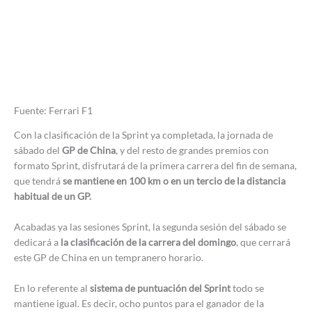
Fuente: Ferrari F1
Con la clasificación de la Sprint ya completada, la jornada de
sábado del
GP de China
, y del resto de grandes premios con
formato Sprint, disfrutará de la primera carrera del fin de semana,
que tendrá
se mantiene en 100 km o en un tercio de la distancia
habitual de un GP.
Acabadas ya las sesiones Sprint, la segunda sesión del sábado se
dedicará a
la clasificación de la carrera del domingo
, que cerrará
este GP de China en un tempranero horario.
En lo referente al
sistema de puntuación del Sprint
todo se
mantiene igual. Es decir, ocho puntos para el ganador de la