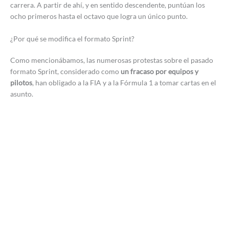
carrera. A partir de ahí, y en sentido descendente, puntúan los
ocho primeros hasta el octavo que logra un único punto.
¿Por qué se modifica el formato Sprint?
Como mencionábamos, las numerosas protestas sobre el pasado
formato Sprint, considerado como
un fracaso por equipos y
pilotos
, han obligado a la FIA y a la Fórmula 1 a tomar cartas en el
asunto.