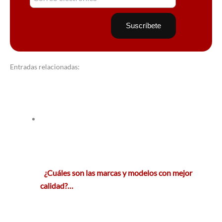
Entradas relacionadas:
¿Cuáles son las marcas y modelos con mejor
calidad?…