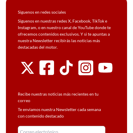
Síguenos en redes sociales
Síguenos en nuestras redes X, Facebook, TikTok e
Instagram, o en nuestro canal de YouTube donde te
ofrecemos contenidos exclusivos. Y si te apuntas a
nuestra Newsletter recibirás las noticias más
destacadas del motor.
Recibe nuestras noticias más recientes en tu
correo
Te enviamos nuestra Newsletter cada semana
con contenido destacado