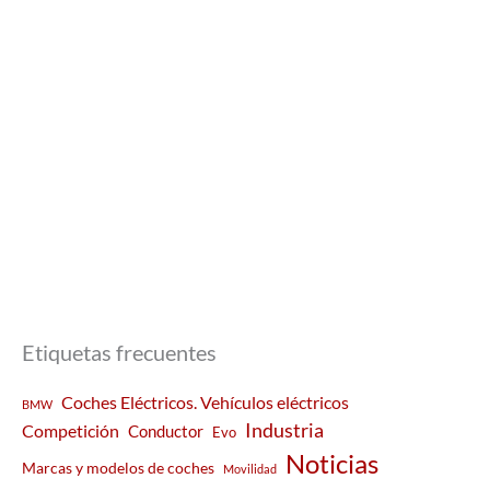
Etiquetas frecuentes
Coches Eléctricos. Vehículos eléctricos
BMW
Industria
Competición
Conductor
Evo
Noticias
Marcas y modelos de coches
Movilidad