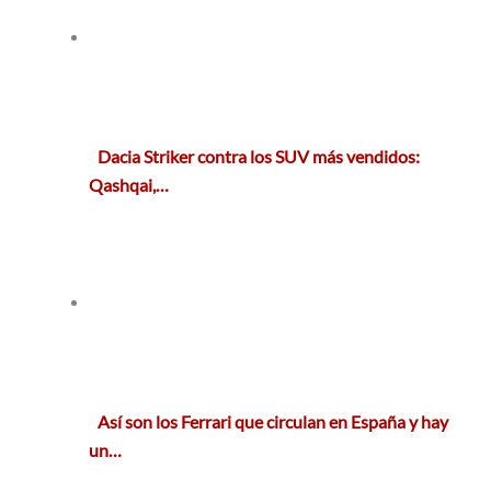
Dacia Striker contra los SUV más vendidos:
Qashqai,…
Así son los Ferrari que circulan en España y hay
un…