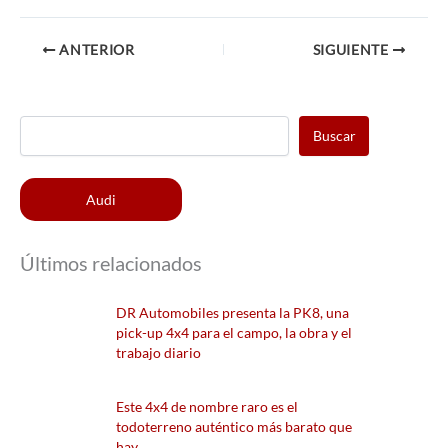
ANTERIOR
SIGUIENTE
Buscar
Audi
Últimos relacionados
DR Automobiles presenta la PK8, una
pick-up 4x4 para el campo, la obra y el
trabajo diario
Este 4x4 de nombre raro es el
todoterreno auténtico más barato que
hay