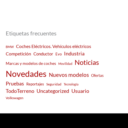
Etiquetas frecuentes
Coches Eléctricos. Vehículos eléctricos
BMW
Industria
Competición
Conductor
Evo
Noticias
Marcas y modelos de coches
Movilidad
Novedades
Nuevos modelos
Ofertas
Pruebas
Reportajes
Seguridad
Tecnología
Usuario
TodoTerreno
Uncategorized
Volkswagen