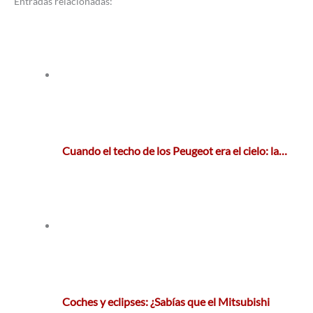
Entradas relacionadas:
Cuando el techo de los Peugeot era el cielo: la…
Coches y eclipses: ¿Sabías que el Mitsubishi