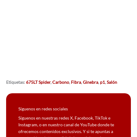
Etiquetas:
675LT Spider
,
Carbono
,
Fibra
,
Ginebra
,
p1
,
Salón
Síguenos en redes sociales
Síguenos en nuestras redes X, Facebook, TikTok e
Instagram, o en nuestro canal de YouTube donde te
ofrecemos contenidos exclusivos. Y si te apuntas a