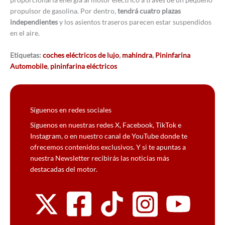
propulsor de gasolina. Por dentro,
tendrá cuatro plazas
independientes
y los asientos traseros parecen estar suspendidos
en el aire.
Etiquetas:
coches eléctricos de lujo
,
mahindra
,
Pininfarina
Automobile
,
pininfarina eléctricos
Síguenos en redes sociales
Síguenos en nuestras redes X, Facebook, TikTok e
Instagram, o en nuestro canal de YouTube donde te
ofrecemos contenidos exclusivos. Y si te apuntas a
nuestra Newsletter recibirás las noticias más
destacadas del motor.