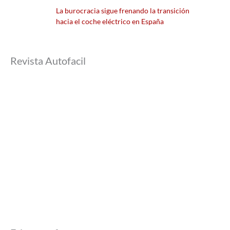
La burocracia sigue frenando la transición
hacia el coche eléctrico en España
Revista Autofacil