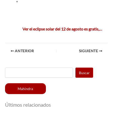
Ver el eclipse solar del 12 de agosto es gratis,…
ANTERIOR
SIGUIENTE
Buscar
Mahindra
Últimos relacionados