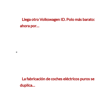
Llega otro Volkswagen ID. Polo más barato:
ahora por…
La fabricación de coches eléctricos puros se
duplica…