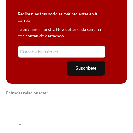
Recibe nuestras noticias más recientes en tu
correo
Te enviamos nuestra Newsletter cada semana
con contenido destacado
Entradas relacionadas: