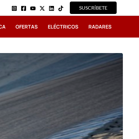
SUSCRÍBETE
CA
OFERTAS
ELÉCTRICOS
RADARES