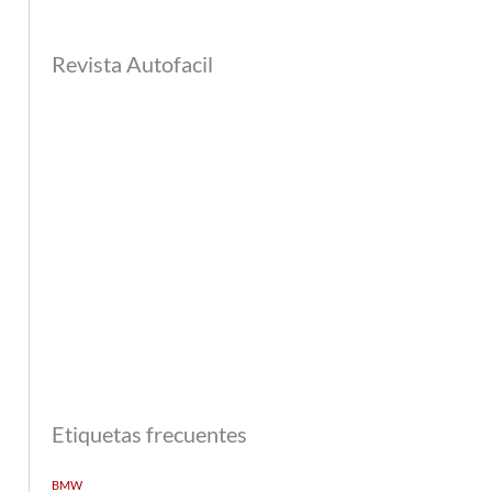
Revista Autofacil
Etiquetas frecuentes
BMW