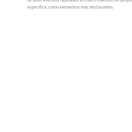
específica, como elementos más destacables.