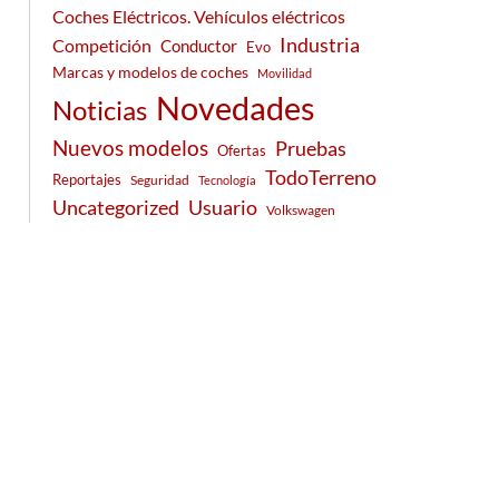
Coches Eléctricos. Vehículos eléctricos
Industria
Competición
Conductor
Evo
Marcas y modelos de coches
Movilidad
Novedades
Noticias
Nuevos modelos
Pruebas
Ofertas
TodoTerreno
Reportajes
Seguridad
Tecnología
Usuario
Uncategorized
Volkswagen