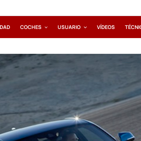
IDAD
COCHES
USUARIO
VÍDEOS
TÉCNI