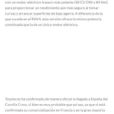
con un motor eléctrico trasero más potente (40 CV DIN y 84 Nm)
para proporcionar un rendimiento aún más seguro al tomar
curvas y arrancar superficies de bajo agarre. A diferencia de lo
que sucede en el RAV4, esta versión ofrece la misma potencia
combinada que la de un único motor eléctrico.
Toyota no ha confirmado de manera oficial la llegada a España del
Corolla Cross, si bien es muy probable que así sea, ya que sí está
confirmada su comercialización en Francia y en la gran mayoría