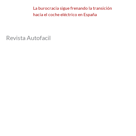
La burocracia sigue frenando la transición
hacia el coche eléctrico en España
Revista Autofacil