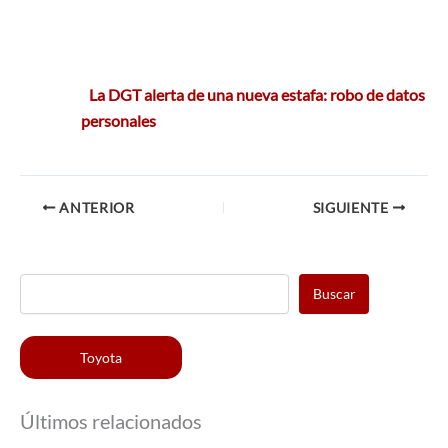
La DGT alerta de una nueva estafa: robo de datos
personales
ANTERIOR
SIGUIENTE
Buscar
Toyota
Últimos relacionados