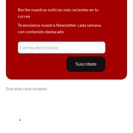
Recibe nuestras noticias más recientes en tu
correo
Te enviamos nuestra Newsletter cada semana
con contenido destacado
Entradas relacionadas: