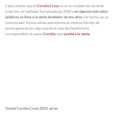
Cabe reseñar que el
Corolla Cross
no es un modelo de reciente
creación; en realidad, fue lanzado en 2020 y
en algunos mercados
asiáticos ya lleva a la venta alrededor de dos años.
De hecho, en su
comunicado Toyota señala que estrena el sistema híbrido de
quinta generación, algo que en el caso de España le ha
correspondido al nuevo
Corolla
, que
ya está a la venta
.
Toyota Corolla Cross 2023: así es