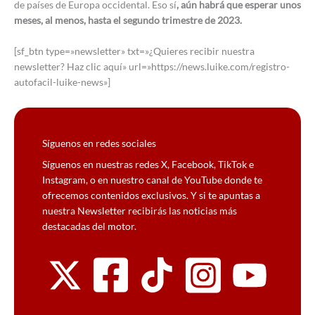
de países de Europa occidental. Eso sí
, aún habrá que esperar unos
meses, al menos, hasta el segundo trimestre de 2023.
[sf_btn type=»newsletter» txt=»¿Quieres recibir nuestra
newsletter? Haz clic aquí» url=»https://news.luike.com/registro-
autofacil-luike-news»]
Síguenos en redes sociales
Síguenos en nuestras redes X, Facebook, TikTok e
Instagram, o en nuestro canal de YouTube donde te
ofrecemos contenidos exclusivos. Y si te apuntas a
nuestra Newsletter recibirás las noticias más
destacadas del motor.