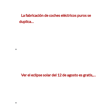
La fabricación de coches eléctricos puros se
duplica…
Ver el eclipse solar del 12 de agosto es gratis,…