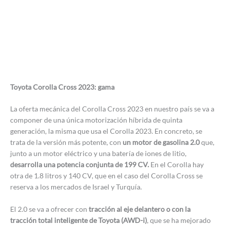
Toyota Corolla Cross 2023: gama
La oferta mecánica del Corolla Cross 2023 en nuestro país se va a
componer de una única motorización híbrida de quinta
generación, la misma que usa el Corolla 2023. En concreto, se
trata de la versión más potente, con
un motor de gasolina 2.0
que,
junto a un motor eléctrico y una batería de iones de litio,
desarrolla una potencia conjunta de 199 CV.
En el Corolla hay
otra de 1.8 litros y 140 CV, que en el caso del Corolla Cross se
reserva a los mercados de Israel y Turquía.
El 2.0 se va a ofrecer con
tracción al eje delantero o con la
tracción total inteligente de Toyota (AWD-i)
, que se ha mejorado