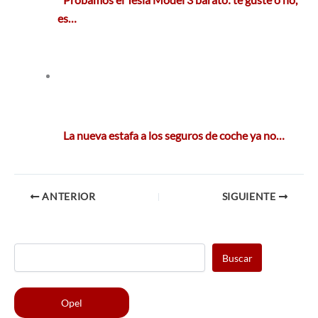
es…
La nueva estafa a los seguros de coche ya no…
ANTERIOR
SIGUIENTE
Buscar
Opel