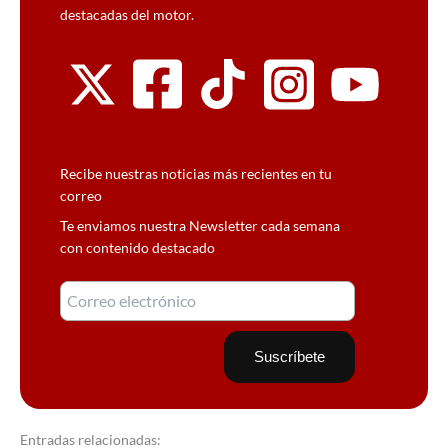
destacadas del motor.
Recibe nuestras noticias más recientes en tu
correo
Te enviamos nuestra Newsletter cada semana
con contenido destacado
Entradas relacionadas: