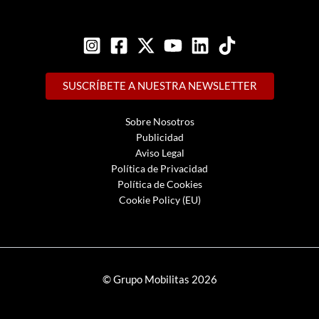
SUSCRÍBETE A NUESTRA NEWSLETTER
Sobre Nosotros
Publicidad
Aviso Legal
Política de Privacidad
Política de Cookies
Cookie Policy (EU)
© Grupo Mobilitas 2026