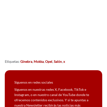
Etiquetas:
Ginebra
,
Mokka
,
Opel
,
Salón
,
x
Síguenos en redes sociales
Síguenos en nuestras redes X, Facebook, TikTok e
Instagram, o en nuestro canal de YouTube donde te
ofrecemos contenidos exclusivos. Y si te apuntas a
nuestra Newsletter recibirás las noticias más