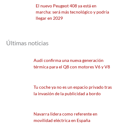
El nuevo Peugeot 408 ya está en
marcha: será más tecnológico y podría
llegar en 2029
Últimas noticias
Audi confirma una nueva generación
térmica para el Q8 con motores V6 y V8
Tu coche ya no es un espacio privado tras
la invasión de la publicidad a bordo
Navarra lidera como referente en
movilidad eléctrica en España