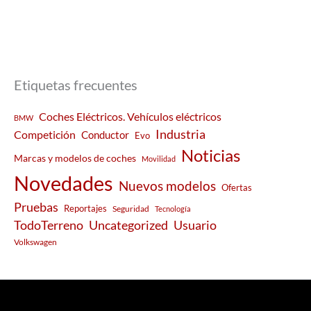
Etiquetas frecuentes
Coches Eléctricos. Vehículos eléctricos
BMW
Industria
Competición
Conductor
Evo
Noticias
Marcas y modelos de coches
Movilidad
Novedades
Nuevos modelos
Ofertas
Pruebas
Reportajes
Seguridad
Tecnología
Usuario
TodoTerreno
Uncategorized
Volkswagen