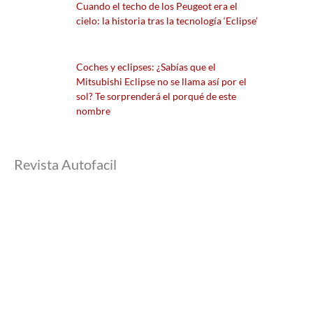
Cuando el techo de los Peugeot era el
cielo: la historia tras la tecnología ‘Eclipse’
Coches y eclipses: ¿Sabías que el
Mitsubishi Eclipse no se llama así por el
sol? Te sorprenderá el porqué de este
nombre
Revista Autofacil