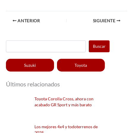
ANTERIOR
SIGUIENTE
Buscar
Suzuki
Toyota
Últimos relacionados
Toyota Corolla Cross, ahora con
acabado GR Sport y más barato
Los mejores 4x4 y todoterrenos de
2025