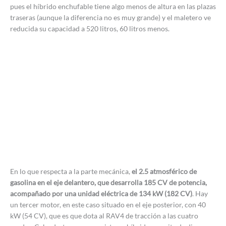
pues el híbrido enchufable tiene algo menos de altura en las plazas
traseras (aunque la diferencia no es muy grande) y el maletero ve
reducida su capacidad a 520 litros, 60 litros menos.
En lo que respecta a la parte mecánica,
el 2.5 atmosférico de
gasolina en el eje delantero, que desarrolla 185 CV de potencia,
acompañado por una unidad eléctrica de 134 kW (182 CV)
. Hay
un tercer motor, en este caso situado en el eje posterior, con 40
kW (54 CV), que es que dota al RAV4 de tracción a las cuatro