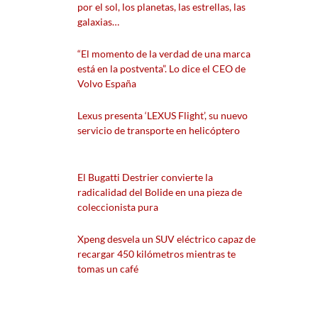
por el sol, los planetas, las estrellas, las
galaxias…
“El momento de la verdad de una marca
está en la postventa”. Lo dice el CEO de
Volvo España
Lexus presenta ‘LEXUS Flight’, su nuevo
servicio de transporte en helicóptero
El Bugatti Destrier convierte la
radicalidad del Bolide en una pieza de
coleccionista pura
Xpeng desvela un SUV eléctrico capaz de
recargar 450 kilómetros mientras te
tomas un café