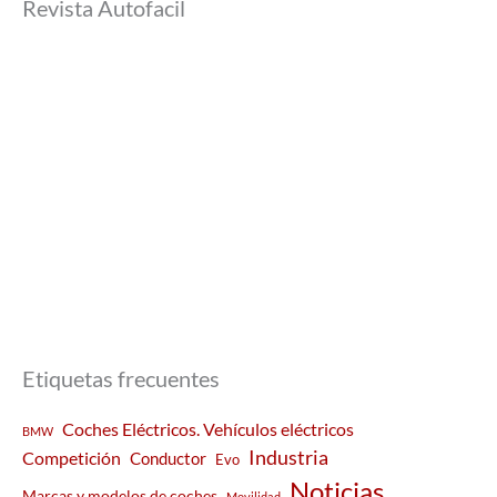
Revista Autofacil
Etiquetas frecuentes
Coches Eléctricos. Vehículos eléctricos
BMW
Industria
Competición
Conductor
Evo
Noticias
Marcas y modelos de coches
Movilidad