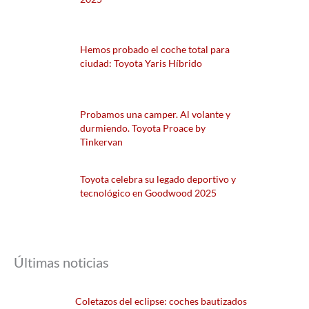
Hemos probado el coche total para
ciudad: Toyota Yaris Híbrido
Probamos una camper. Al volante y
durmiendo. Toyota Proace by
Tinkervan
Toyota celebra su legado deportivo y
tecnológico en Goodwood 2025
Últimas noticias
Coletazos del eclipse: coches bautizados