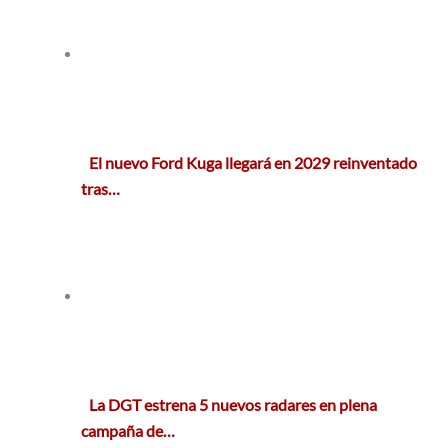
El nuevo Ford Kuga llegará en 2029 reinventado
tras…
La DGT estrena 5 nuevos radares en plena
campaña de…