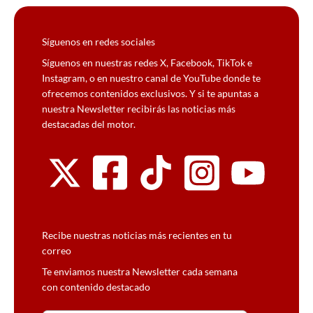
Síguenos en redes sociales
Síguenos en nuestras redes X, Facebook, TikTok e
Instagram, o en nuestro canal de YouTube donde te
ofrecemos contenidos exclusivos. Y si te apuntas a
nuestra Newsletter recibirás las noticias más
destacadas del motor.
Recibe nuestras noticias más recientes en tu
correo
Te enviamos nuestra Newsletter cada semana
con contenido destacado