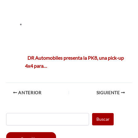
DR Automobiles presenta la PK8, una pick-up
4x4 para…
ANTERIOR
SIGUIENTE
Buscar