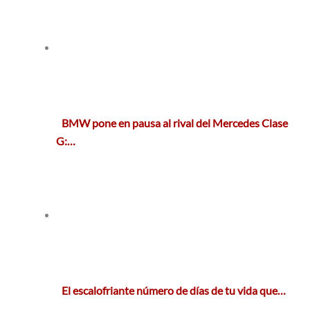
BMW pone en pausa al rival del Mercedes Clase
G:…
El escalofriante número de días de tu vida que…