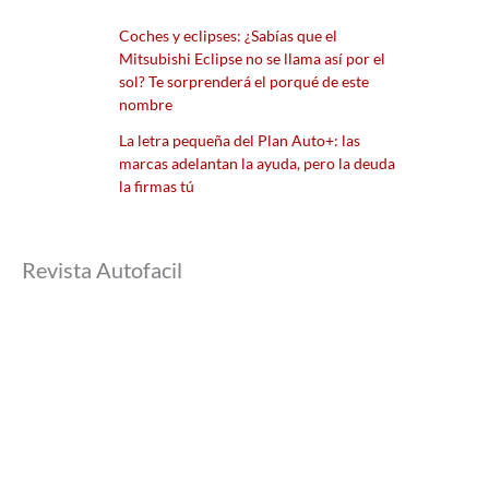
Coches y eclipses: ¿Sabías que el
Mitsubishi Eclipse no se llama así por el
sol? Te sorprenderá el porqué de este
nombre
La letra pequeña del Plan Auto+: las
marcas adelantan la ayuda, pero la deuda
la firmas tú
Revista Autofacil