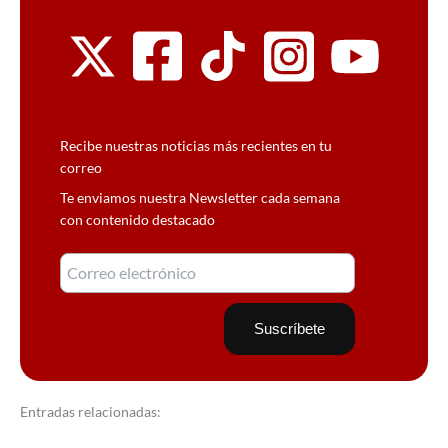
Recibe nuestras noticias más recientes en tu
correo
Te enviamos nuestra Newsletter cada semana
con contenido destacado
Entradas relacionadas: