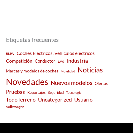
Etiquetas frecuentes
Coches Eléctricos. Vehículos eléctricos
BMW
Industria
Competición
Conductor
Evo
Noticias
Marcas y modelos de coches
Movilidad
Novedades
Nuevos modelos
Ofertas
Pruebas
Reportajes
Seguridad
Tecnología
Usuario
TodoTerreno
Uncategorized
Volkswagen