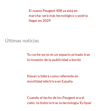
El nuevo Peugeot 408 ya está en
marcha: será más tecnológico y podría
llegar en 2029
Últimas noticias
Tu coche ya no es un espacio privado tras
la invasión de la publicidad a bordo
Navarra lidera como referente en
movilidad eléctrica en España
Cuando el techo de los Peugeot era el
cielo: la historia tras la tecnología ‘Eclipse’