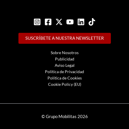
SUSCRÍBETE A NUESTRA NEWSLETTER
Sobre Nosotros
Publicidad
Aviso Legal
Política de Privacidad
Política de Cookies
Cookie Policy (EU)
© Grupo Mobilitas 2026