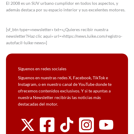
El 2008 es un SUV urbano cumplidor en todos los aspectos, y
además destaca por su espacio interior y sus excelentes motores.
[sf_btn type=»newsletter» txt=»¿Quieres recibir nuestra
newsletter?Haz clic aquí» url=»https://news.luike.com/registro-
autofacil-luike-news»]
Síguenos en redes sociales
Síguenos en nuestras redes X, Facebook, TikTok e
Instagram, o en nuestro canal de YouTube donde te
ofrecemos contenidos exclusivos. Y si te apuntas a
nuestra Newsletter recibirás las noticias más
destacadas del motor.