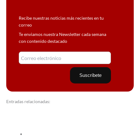
Recibe nuestras noticias más recientes en tu
correo
Te enviamos nuestra Newsletter cada semana
con contenido destacado
Entradas relacionadas: