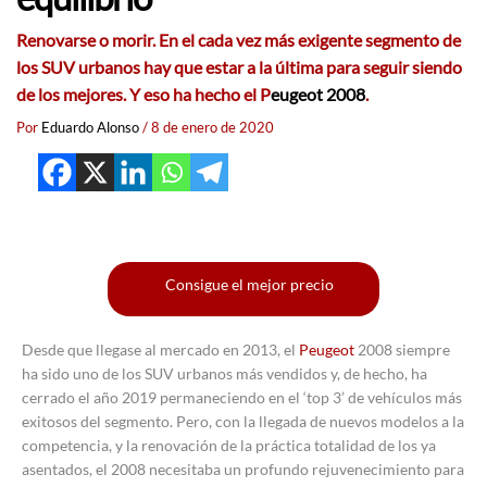
Renovarse o morir. En el cada vez más exigente segmento de
los SUV urbanos hay que estar a la última para seguir siendo
de los mejores. Y eso ha hecho el P
eugeot 2008
.
Por
Eduardo Alonso
/
8 de enero de 2020
Consigue el mejor precio
Desde que llegase al mercado en 2013, el
Peugeot
2008 siempre
ha sido uno de los SUV urbanos más vendidos y, de hecho, ha
cerrado el año 2019 permaneciendo en el ‘top 3’ de vehículos más
exitosos del segmento. Pero, con la llegada de nuevos modelos a la
competencia, y la renovación de la práctica totalidad de los ya
asentados, el 2008 necesitaba un profundo rejuvenecimiento para