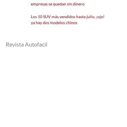
empresas se quedan sin dinero
Los 10 SUV más vendidos hasta julio, ¡ojo!
ya hay dos modelos chinos
Revista Autofacil