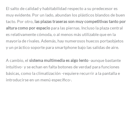
El salto de calidad y habitabilidad respecto a su predecesor es
muy evidente. Por un lado, abundan los plásticos blandos de buen
tacto. Por otro,
las plazas traseras son muy competitivas tanto por
altura como por espacio
para las piernas. Incluso la plaza central
es relativamente cómoda, o al menos más utilizable que en la
mayoría de rivales. Además, hay numerosos huecos portaobjetos
y un práctico soporte para smartphone bajo las salidas de aire.
A cambio, el
sistema multimedia es algo lento
-aunque bastante
intuitivo- y se echan en falta botones de verdad para funciones
básicas, como la climatización -requiere recurrir a la pantalla e
introducirse en un menú específico-.