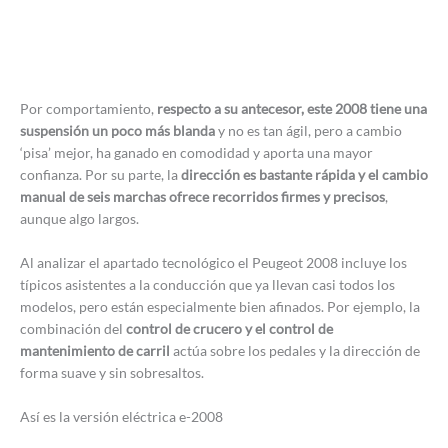
Por comportamiento,
respecto a su antecesor, este 2008 tiene una
suspensión un poco más blanda
y no es tan ágil, pero a cambio
‘pisa’ mejor, ha ganado en comodidad y aporta una mayor
confianza. Por su parte, la
dirección es bastante rápida y el cambio
manual de seis marchas ofrece recorridos firmes y precisos
,
aunque algo largos.
Al analizar el apartado tecnológico el Peugeot 2008 incluye los
típicos asistentes a la conducción que ya llevan casi todos los
modelos, pero están especialmente bien afinados. Por ejemplo, la
combinación del
control de crucero y el control de
mantenimiento de carril
actúa sobre los pedales y la dirección de
forma suave y sin sobresaltos.
Así es la versión eléctrica e-2008