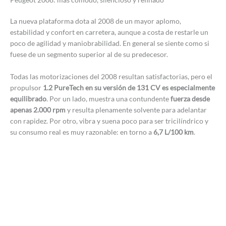
La nueva plataforma dota al 2008 de un mayor aplomo,
estabilidad y confort en carretera, aunque a costa de restarle un
poco de agilidad y maniobrabilidad. En general se siente como si
fuese de un segmento superior al de su predecesor.
Todas las motorizaciones del 2008 resultan satisfactorias, pero el
propulsor
1.2 PureTech en su versión de 131 CV es especialmente
equilibrado
. Por un lado, muestra una contundente
fuerza desde
apenas 2.000 rpm
y resulta plenamente solvente para adelantar
con rapidez. Por otro, vibra y suena poco para ser tricilíndrico y
su consumo real es muy razonable: en torno a
6,7 L/100 km
.