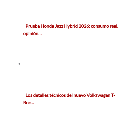
Prueba Honda Jazz Hybrid 2026: consumo real,
opinión…
Los detalles técnicos del nuevo Volkswagen T-
Roc…