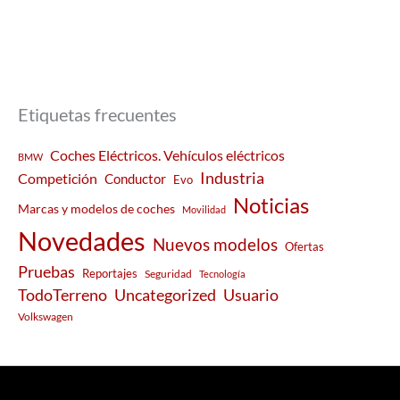
Etiquetas frecuentes
Coches Eléctricos. Vehículos eléctricos
BMW
Industria
Competición
Conductor
Evo
Noticias
Marcas y modelos de coches
Movilidad
Novedades
Nuevos modelos
Ofertas
Pruebas
Reportajes
Seguridad
Tecnología
Usuario
TodoTerreno
Uncategorized
Volkswagen