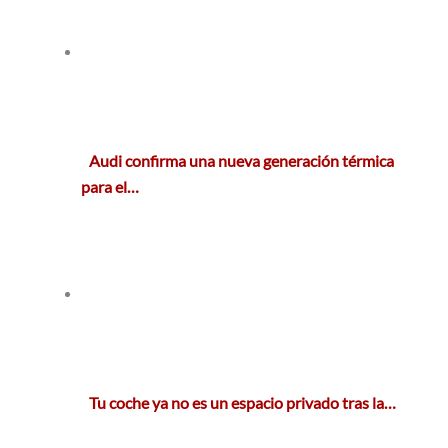
Audi confirma una nueva generación térmica
para el…
Tu coche ya no es un espacio privado tras la…