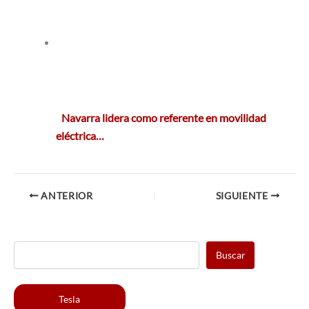
Navarra lidera como referente en movilidad
eléctrica…
ANTERIOR
SIGUIENTE
Buscar
Tesla