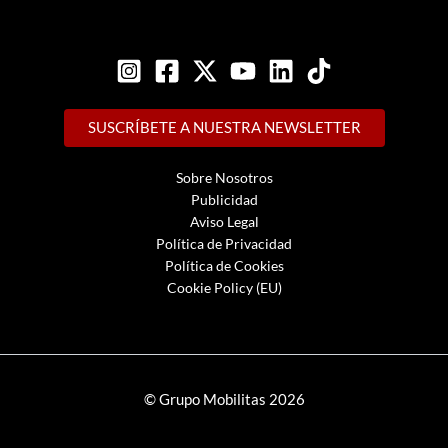
SUSCRÍBETE A NUESTRA NEWSLETTER
Sobre Nosotros
Publicidad
Aviso Legal
Política de Privacidad
Política de Cookies
Cookie Policy (EU)
© Grupo Mobilitas 2026