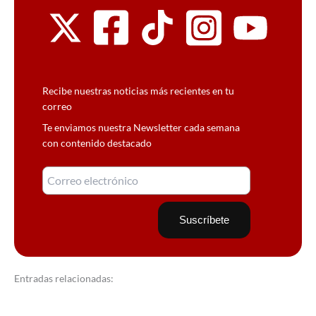
Recibe nuestras noticias más recientes en tu
correo
Te enviamos nuestra Newsletter cada semana
con contenido destacado
Entradas relacionadas: