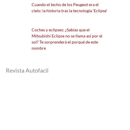
Cuando el techo de los Peugeot era el
cielo: la historia tras la tecnología ‘Eclipse’
Coches y eclipses: ¿Sabías que el
Mitsubishi Eclipse no se llama así por el
sol? Te sorprenderá el porqué de este
nombre
Revista Autofacil