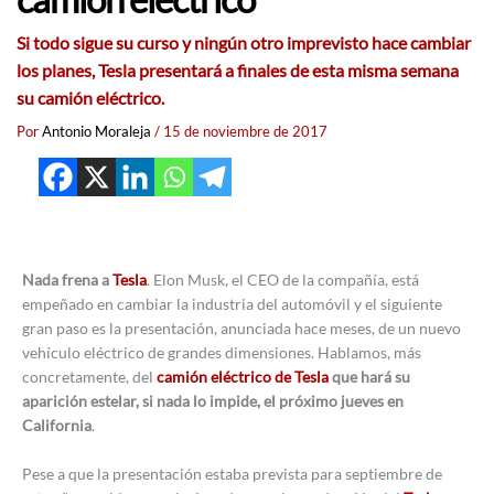
Si todo sigue su curso y ningún otro imprevisto hace cambiar
los planes, Tesla presentará a finales de esta misma semana
su camión eléctrico.
Por
Antonio Moraleja
/
15 de noviembre de 2017
Nada frena a
Tesla
. Elon Musk, el CEO de la compañía, está
empeñado en cambiar la industria del automóvil y el siguiente
gran paso es la presentación, anunciada hace meses, de un nuevo
vehículo eléctrico de grandes dimensiones. Hablamos, más
concretamente, del
camión eléctrico de Tesla
que hará su
aparición estelar, si nada lo impide, el próximo jueves en
California
.
Pese a que la presentación estaba prevista para septiembre de