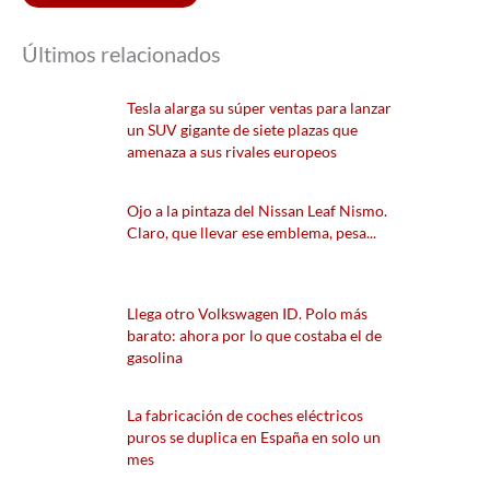
Últimos relacionados
Tesla alarga su súper ventas para lanzar
un SUV gigante de siete plazas que
amenaza a sus rivales europeos
Ojo a la pintaza del Nissan Leaf Nismo.
Claro, que llevar ese emblema, pesa...
Llega otro Volkswagen ID. Polo más
barato: ahora por lo que costaba el de
gasolina
La fabricación de coches eléctricos
puros se duplica en España en solo un
mes