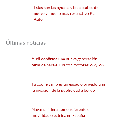
Estas son las ayudas y los detalles del
nuevo y mucho más restrictivo Plan
Auto+
Últimas noticias
Audi confirma una nueva generación
térmica para el Q8 con motores V6 y V8
Tu coche ya no es un espacio privado tras
la invasión de la publicidad a bordo
Navarra lidera como referente en
movilidad eléctrica en España