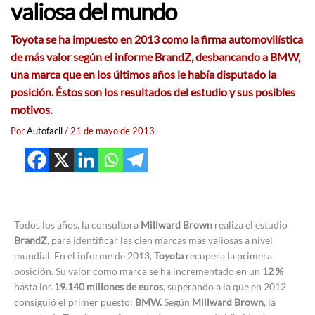
valiosa del mundo
Toyota
se ha impuesto en
2013
como la
firma automovilística
de más valor según el informe
BrandZ
, desbancando a
BMW,
una marca que en los últimos años le había disputado la
posición. Éstos son los resultados del estudio y sus posibles
motivos.
Por
Autofacil
/
21 de mayo de 2013
Todos los años, la consultora
Millward Brown
realiza el estudio
BrandZ
, para identificar las cien marcas más valiosas a nivel
mundial. En el informe de 2013,
Toyota
recupera la primera
posición. Su valor como marca se ha incrementado en un
12 %
hasta los
19.140 millones de euros
, superando a la que en 2012
consiguió el primer puesto:
BMW.
Según
Millward Brown
, la