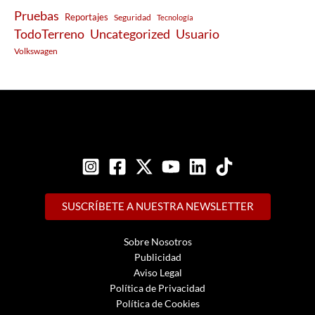
Pruebas
Reportajes
Seguridad
Tecnología
Usuario
TodoTerreno
Uncategorized
Volkswagen
SUSCRÍBETE A NUESTRA NEWSLETTER
Sobre Nosotros
Publicidad
Aviso Legal
Política de Privacidad
Política de Cookies