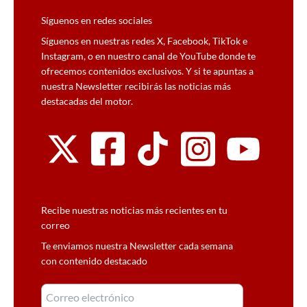
Síguenos en redes sociales
Síguenos en nuestras redes X, Facebook, TikTok e
Instagram, o en nuestro canal de YouTube donde te
ofrecemos contenidos exclusivos. Y si te apuntas a
nuestra Newsletter recibirás las noticias más
destacadas del motor.
Recibe nuestras noticias más recientes en tu
correo
Te enviamos nuestra Newsletter cada semana
con contenido destacado