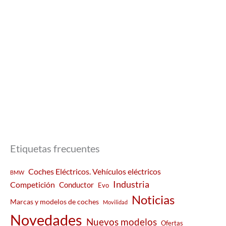
Etiquetas frecuentes
Coches Eléctricos. Vehículos eléctricos
BMW
Industria
Competición
Conductor
Evo
Noticias
Marcas y modelos de coches
Movilidad
Novedades
Nuevos modelos
Ofertas