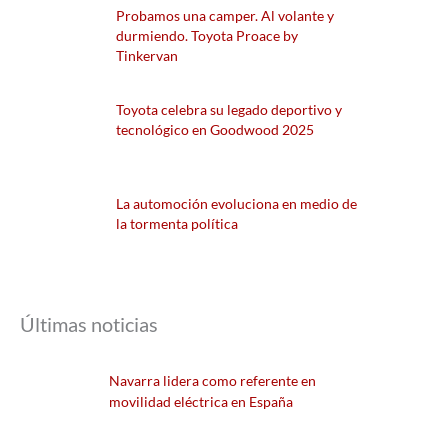
Probamos una camper. Al volante y
durmiendo. Toyota Proace by
Tinkervan
Toyota celebra su legado deportivo y
tecnológico en Goodwood 2025
La automoción evoluciona en medio de
la tormenta política
Últimas noticias
Navarra lidera como referente en
movilidad eléctrica en España