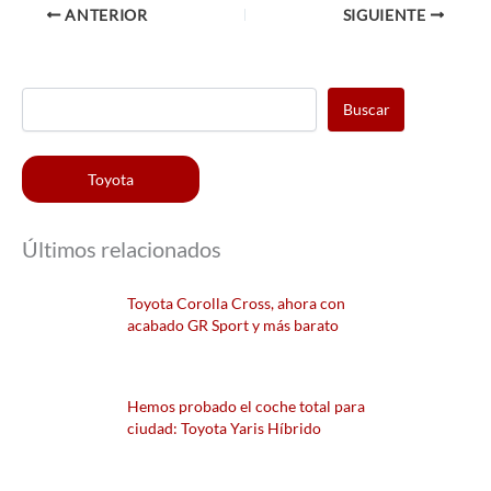
ANTERIOR
SIGUIENTE
Buscar
Toyota
Últimos relacionados
Toyota Corolla Cross, ahora con
acabado GR Sport y más barato
Hemos probado el coche total para
ciudad: Toyota Yaris Híbrido