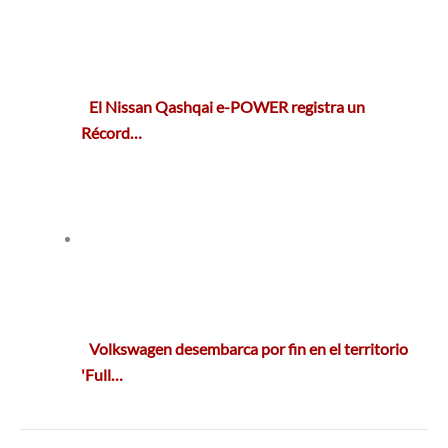
El Nissan Qashqai e-POWER registra un
Récord…
Volkswagen desembarca por fin en el territorio
'Full…