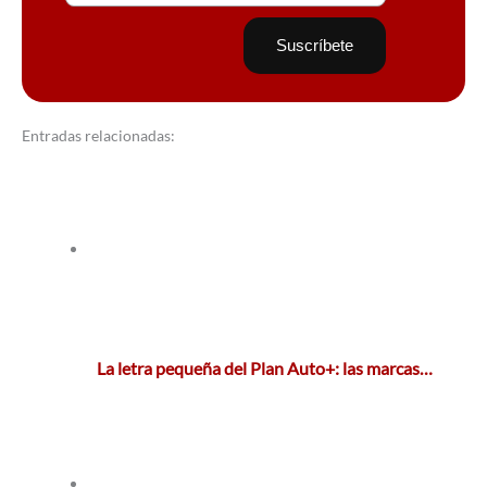
Entradas relacionadas:
La letra pequeña del Plan Auto+: las marcas…