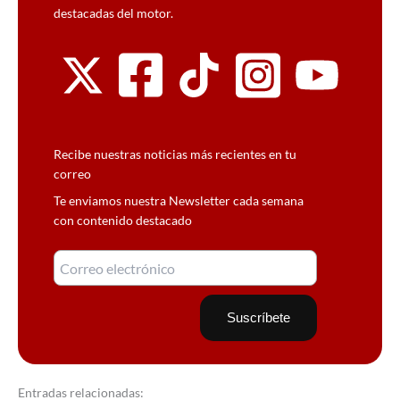
destacadas del motor.
Recibe nuestras noticias más recientes en tu
correo
Te enviamos nuestra Newsletter cada semana
con contenido destacado
Entradas relacionadas: