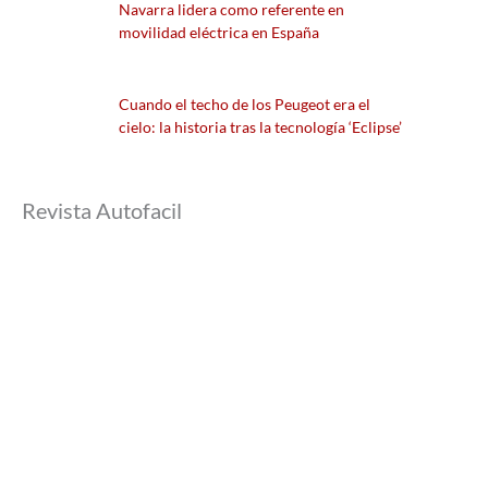
Navarra lidera como referente en
movilidad eléctrica en España
Cuando el techo de los Peugeot era el
cielo: la historia tras la tecnología ‘Eclipse’
Revista Autofacil