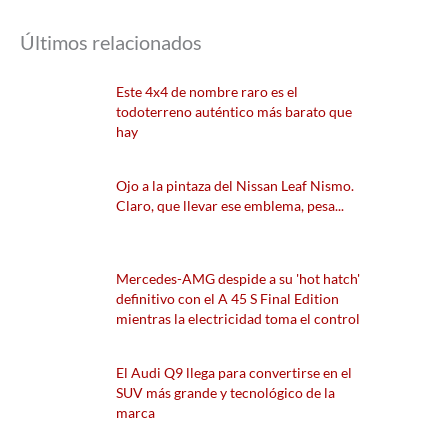
Últimos relacionados
Este 4x4 de nombre raro es el
todoterreno auténtico más barato que
hay
Ojo a la pintaza del Nissan Leaf Nismo.
Claro, que llevar ese emblema, pesa...
Mercedes-AMG despide a su 'hot hatch'
definitivo con el A 45 S Final Edition
mientras la electricidad toma el control
El Audi Q9 llega para convertirse en el
SUV más grande y tecnológico de la
marca