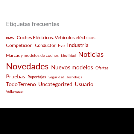
Etiquetas frecuentes
Coches Eléctricos. Vehículos eléctricos
BMW
Industria
Competición
Conductor
Evo
Noticias
Marcas y modelos de coches
Movilidad
Novedades
Nuevos modelos
Ofertas
Pruebas
Reportajes
Seguridad
Tecnología
Usuario
TodoTerreno
Uncategorized
Volkswagen