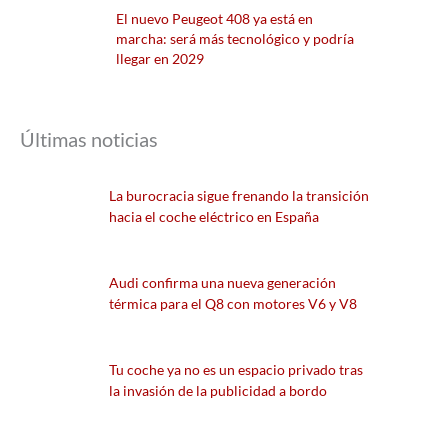
El nuevo Peugeot 408 ya está en
marcha: será más tecnológico y podría
llegar en 2029
Últimas noticias
La burocracia sigue frenando la transición
hacia el coche eléctrico en España
Audi confirma una nueva generación
térmica para el Q8 con motores V6 y V8
Tu coche ya no es un espacio privado tras
la invasión de la publicidad a bordo