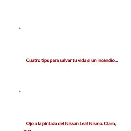
Cuatro tips para salvar tu vida si un incendio…
Ojo a la pintaza del Nissan Leaf Nismo. Claro,
que…