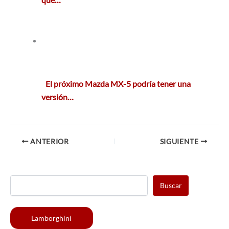
El próximo Mazda MX-5 podría tener una
versión…
ANTERIOR
SIGUIENTE
Buscar
Lamborghini