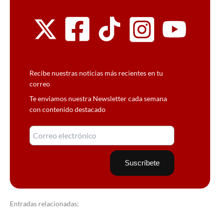
Recibe nuestras noticias más recientes en tu
correo
Te enviamos nuestra Newsletter cada semana
con contenido destacado
Entradas relacionadas: