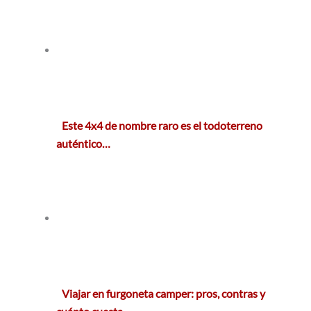
Este 4x4 de nombre raro es el todoterreno
auténtico…
Viajar en furgoneta camper: pros, contras y