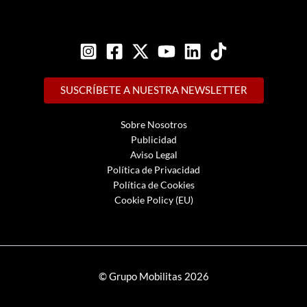
SUSCRÍBETE A NUESTRA NEWSLETTER
Sobre Nosotros
Publicidad
Aviso Legal
Política de Privacidad
Política de Cookies
Cookie Policy (EU)
© Grupo Mobilitas 2026