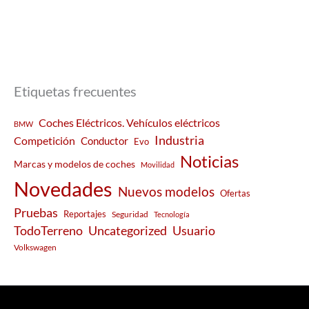
Etiquetas frecuentes
Coches Eléctricos. Vehículos eléctricos
BMW
Industria
Competición
Conductor
Evo
Noticias
Marcas y modelos de coches
Movilidad
Novedades
Nuevos modelos
Ofertas
Pruebas
Reportajes
Seguridad
Tecnología
Usuario
TodoTerreno
Uncategorized
Volkswagen