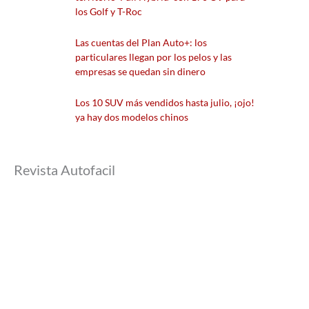
los Golf y T-Roc
Las cuentas del Plan Auto+: los
particulares llegan por los pelos y las
empresas se quedan sin dinero
Los 10 SUV más vendidos hasta julio, ¡ojo!
ya hay dos modelos chinos
Revista Autofacil