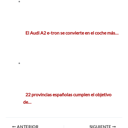
El Audi A2 e-tron se convierte en el coche más…
22 provincias españolas cumplen el objetivo
de…
ANTERIOR
SIGUIENTE