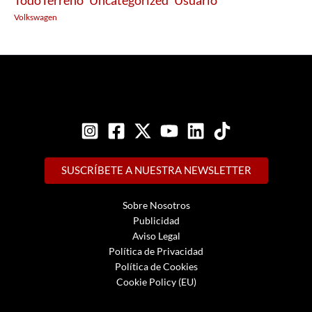
Usuario
TodoTerreno
Uncategorized
Volkswagen
SUSCRÍBETE A NUESTRA NEWSLETTER
Sobre Nosotros
Publicidad
Aviso Legal
Política de Privacidad
Política de Cookies
Cookie Policy (EU)