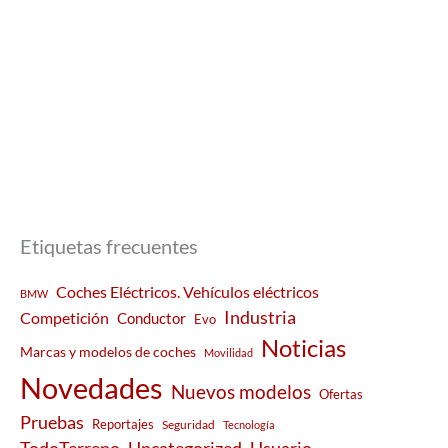
Etiquetas frecuentes
Coches Eléctricos. Vehículos eléctricos
BMW
Industria
Competición
Conductor
Evo
Noticias
Marcas y modelos de coches
Movilidad
Novedades
Nuevos modelos
Ofertas
Pruebas
Reportajes
Seguridad
Tecnología