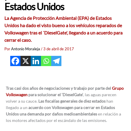
Estados Unidos
La Agencia de Protección Ambiental (EPA) de Estados
Unidos ha dado el visto bueno a los vehículos reparados de
Volkswagen tras el ´DieselGate', llegando a un acuerdo para
cerrar el caso.
Por
Antonio Moraleja
/
3 de abril de 2017
Tras casi dos años de negociaciones y trabajo por parte del
Grupo
Volkswagen
para solucionar el ‘DieselGate’
, las aguas parecen
volver a su cauce.
Las fiscalías generales de diez estados
han
llegado a un
acuerdo con Volkswagen para cerrar en Estados
Unidos una demanda por daños medioambientales
en relación a
los motores afectados por el escándalo de las emisiones.