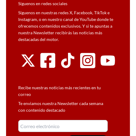
Síguenos en redes sociales
Síguenos en nuestras redes X, Facebook, TikTok e
Instagram, o en nuestro canal de YouTube donde te
ofrecemos contenidos exclusivos. Y si te apuntas a
nuestra Newsletter recibirás las noticias más
destacadas del motor.
Recibe nuestras noticias más recientes en tu
correo
Te enviamos nuestra Newsletter cada semana
con contenido destacado