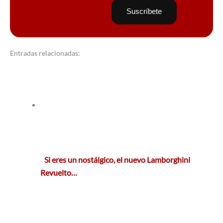
Entradas relacionadas:
Si eres un nostálgico, el nuevo Lamborghini
Revuelto…