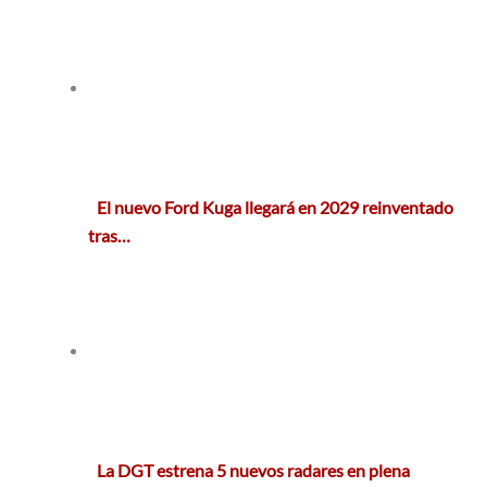
El nuevo Ford Kuga llegará en 2029 reinventado
tras…
La DGT estrena 5 nuevos radares en plena