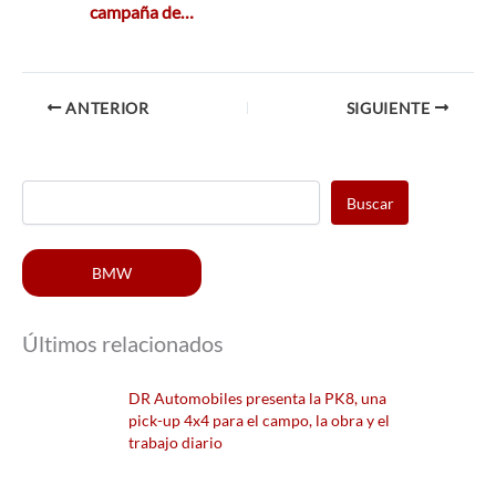
campaña de…
ANTERIOR
SIGUIENTE
Buscar
BMW
Últimos relacionados
DR Automobiles presenta la PK8, una
pick-up 4x4 para el campo, la obra y el
trabajo diario