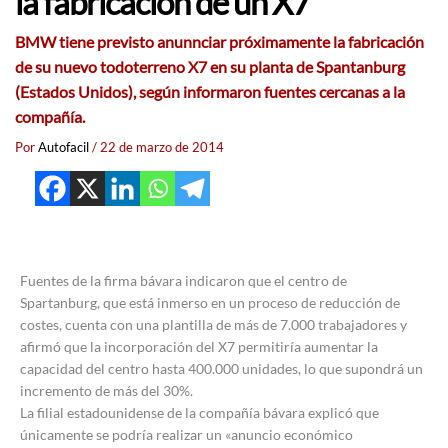
la fabricación de un X7
BMW tiene previsto anunnciar próximamente la fabricación
de su nuevo todoterreno X7 en su planta de Spantanburg
(Estados Unidos), según informaron fuentes cercanas a la
compañía.
Por
Autofacil
/
22 de marzo de 2014
Fuentes de la firma bávara indicaron que el centro de
Spartanburg, que está inmerso en un proceso de reducción de
costes, cuenta con una plantilla de más de 7.000 trabajadores y
afirmó que la incorporación del X7 permitiría aumentar la
capacidad del centro hasta 400.000 unidades, lo que supondrá un
incremento de más del 30%.
La filial estadounidense de la compañía bávara explicó que
únicamente se podría realizar un «anuncio económico