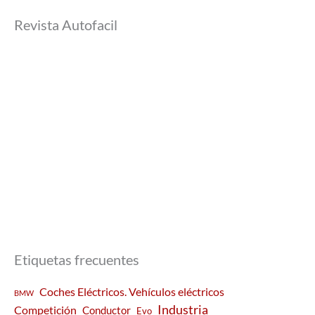
Revista Autofacil
Etiquetas frecuentes
Coches Eléctricos. Vehículos eléctricos
BMW
Industria
Competición
Conductor
Evo