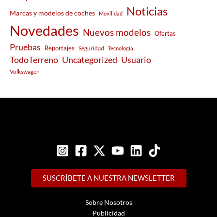
Noticias
Marcas y modelos de coches
Movilidad
Novedades
Nuevos modelos
Ofertas
Pruebas
Reportajes
Seguridad
Tecnología
Usuario
TodoTerreno
Uncategorized
Volkswagen
SUSCRÍBETE A NUESTRA NEWSLETTER
Sobre Nosotros
Publicidad