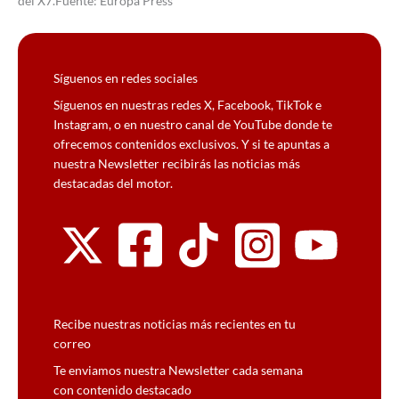
del X7.Fuente: Europa Press
Síguenos en redes sociales
Síguenos en nuestras redes X, Facebook, TikTok e
Instagram, o en nuestro canal de YouTube donde te
ofrecemos contenidos exclusivos. Y si te apuntas a
nuestra Newsletter recibirás las noticias más
destacadas del motor.
Recibe nuestras noticias más recientes en tu
correo
Te enviamos nuestra Newsletter cada semana
con contenido destacado