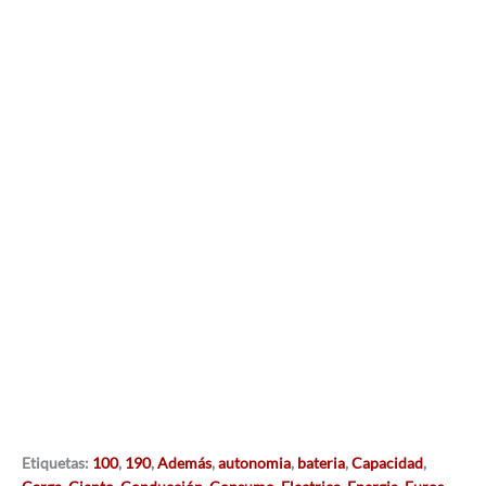
Etiquetas:
100
,
190
,
Además
,
autonomia
,
bateria
,
Capacidad
,