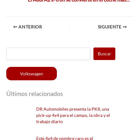
ANTERIOR
SIGUIENTE
Buscar
Volkswagen
Últimos relacionados
DR Automobiles presenta la PK8, una
pick-up 4x4 para el campo, la obra y el
trabajo diario
Este 4x4 de nombre raro es el