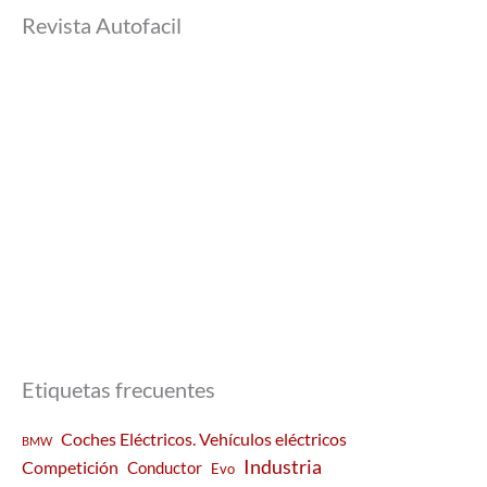
Revista Autofacil
Etiquetas frecuentes
Coches Eléctricos. Vehículos eléctricos
BMW
Industria
Competición
Conductor
Evo