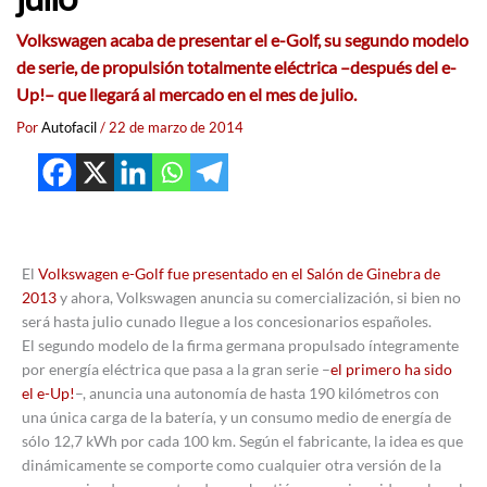
Volkswagen acaba de presentar el e-Golf, su segundo modelo
de serie, de propulsión totalmente eléctrica –después del e-
Up!– que llegará al mercado en el mes de julio.
Por
Autofacil
/
22 de marzo de 2014
El
Volkswagen e-Golf fue presentado en el Salón de Ginebra de
2013
y ahora, Volkswagen anuncia su comercialización, si bien no
será hasta julio cunado llegue a los concesionarios españoles.
El segundo modelo de la firma germana propulsado íntegramente
por energía eléctrica que pasa a la gran serie –
el primero ha sido
el e-Up!
–, anuncia una autonomía de hasta 190 kilómetros con
una única carga de la batería, y un consumo medio de energía de
sólo 12,7 kWh por cada 100 km. Según el fabricante, la idea es que
dinámicamente se comporte como cualquier otra versión de la