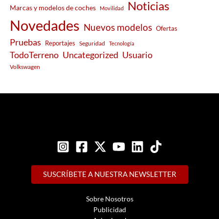
Noticias
Marcas y modelos de coches
Movilidad
Novedades
Nuevos modelos
Ofertas
Pruebas
Reportajes
Seguridad
Tecnología
Usuario
TodoTerreno
Uncategorized
Volkswagen
SUSCRÍBETE A NUESTRA NEWSLETTER
Sobre Nosotros
Publicidad