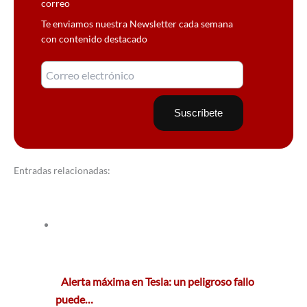
correo
Te enviamos nuestra Newsletter cada semana
con contenido destacado
Entradas relacionadas:
Alerta máxima en Tesla: un peligroso fallo
puede…