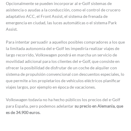
Opcionalmente se pueden incorporar al e-Golf sistemas de
asistencia o ayudas a la conducción, como el control de crucero
adaptativo ACC, el Front Assist, el sistema de frenada de
emergencia en ciudad, las luces automáticas o el sistema Park
Assist.
Para intentar persuadir a aquellos posibles compradores a los que
la limitada autonomía del e-Golf les impediría realizar viajes de
largo recorrido, Volkswagen pondrá en marcha un servicio de
movilidad adicional para los clientes del e-Golf, que consiste en
ofrecer la posibilidad de disfrutar de un coche de alquiler con
sistema de propulsión convencional con descuentos especiales, lo
que permite a los propietarios de vehículos eléctricos planificar
viajes largos, por ejemplo en época de vacaciones.
Volkswagen todavía no ha hecho públicos los precios del e-Golf
para España, pero podemos adelantar
su precio en Alemania, que
es de 34.900 euros.