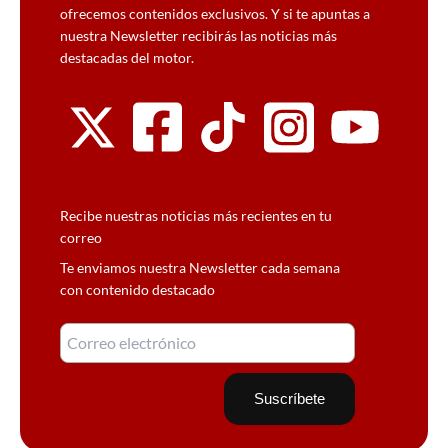
ofrecemos contenidos exclusivos. Y si te apuntas a
nuestra Newsletter recibirás las noticias más
destacadas del motor.
Recibe nuestras noticias más recientes en tu
correo
Te enviamos nuestra Newsletter cada semana
con contenido destacado