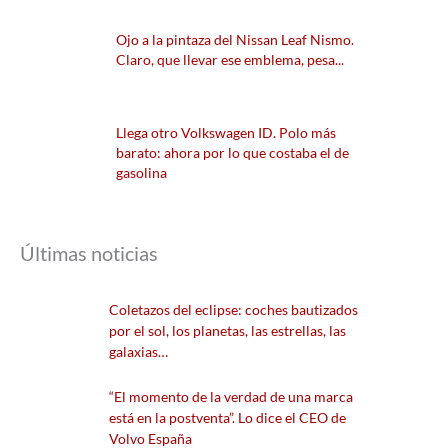
Ojo a la pintaza del Nissan Leaf Nismo.
Claro, que llevar ese emblema, pesa...
Llega otro Volkswagen ID. Polo más
barato: ahora por lo que costaba el de
gasolina
Últimas noticias
Coletazos del eclipse: coches bautizados
por el sol, los planetas, las estrellas, las
galaxias…
“El momento de la verdad de una marca
está en la postventa”. Lo dice el CEO de
Volvo España