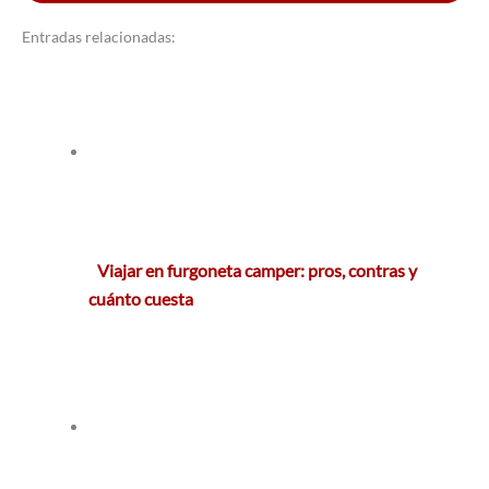
Entradas relacionadas:
Viajar en furgoneta camper: pros, contras y
cuánto cuesta