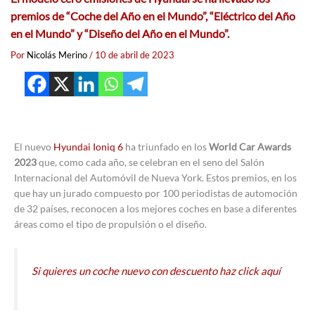
premios de “Coche del Año en el Mundo”, “Eléctrico del Año
en el Mundo” y “Diseño del Año en el Mundo”.
Por
Nicolás Merino
/
10 de abril de 2023
El nuevo
Hyundai Ioniq 6
ha triunfado en los
World Car Awards
2023
que, como cada año, se celebran en el seno del Salón
Internacional del Automóvil de Nueva York. Estos premios, en los
que hay un jurado compuesto por 100 periodistas de automoción
de 32 países, reconocen a los mejores coches en base a diferentes
áreas como el tipo de propulsión o el diseño.
Si quieres un coche nuevo con descuento haz click aquí