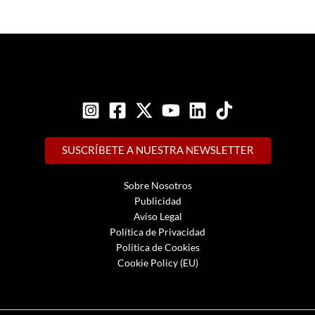
SUSCRÍBETE A NUESTRA NEWSLETTER
Sobre Nosotros
Publicidad
Aviso Legal
Política de Privacidad
Política de Cookies
Cookie Policy (EU)