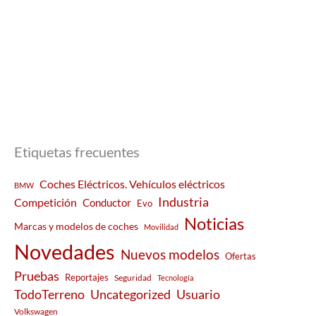
Etiquetas frecuentes
Coches Eléctricos. Vehículos eléctricos
BMW
Industria
Competición
Conductor
Evo
Noticias
Marcas y modelos de coches
Movilidad
Novedades
Nuevos modelos
Ofertas
Pruebas
Reportajes
Seguridad
Tecnología
Usuario
TodoTerreno
Uncategorized
Volkswagen