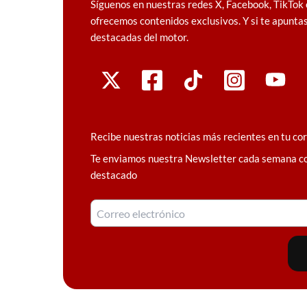
Síguenos en nuestras redes X, Facebook, TikTok 
ofrecemos contenidos exclusivos. Y si te apuntas
destacadas del motor.
Recibe nuestras noticias más recientes en tu co
Te enviamos nuestra Newsletter cada semana c
destacado