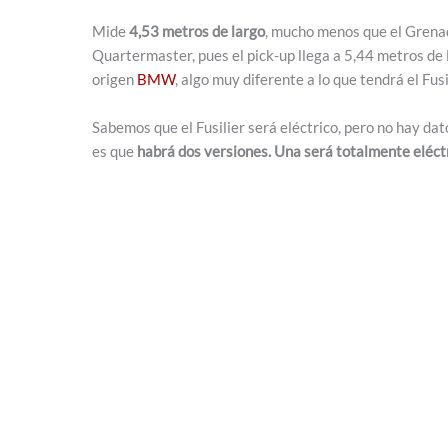
Mide
4,53 metros de largo
, mucho menos que el Grenad
Quartermaster, pues el pick-up llega a 5,44 metros de
origen
BMW
, algo muy diferente a lo que tendrá el Fusi
Sabemos que el Fusilier será eléctrico, pero no hay dat
es que
habrá dos versiones. Una será totalmente eléctr