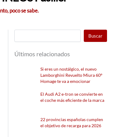
nto, poco se sabe.
Buscar
Últimos relacionados
Si eres un nostálgico, el nuevo
Lamborghini Revuelto Miura 60°
Homage te va a emocionar
El Audi A2 e-tron se convierte en
el coche más eficiente de la marca
22 provincias españolas cumplen
el objetivo de recarga para 2026