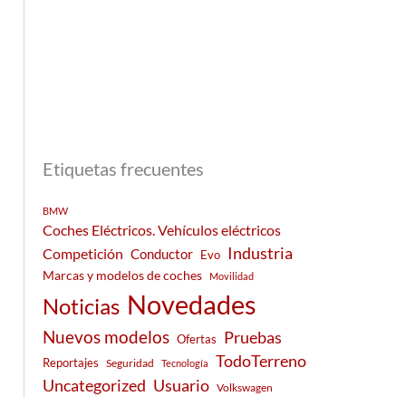
Etiquetas frecuentes
BMW
Coches Eléctricos. Vehículos eléctricos
Industria
Competición
Conductor
Evo
Marcas y modelos de coches
Movilidad
Novedades
Noticias
Nuevos modelos
Pruebas
Ofertas
TodoTerreno
Reportajes
Seguridad
Tecnología
Usuario
Uncategorized
Volkswagen