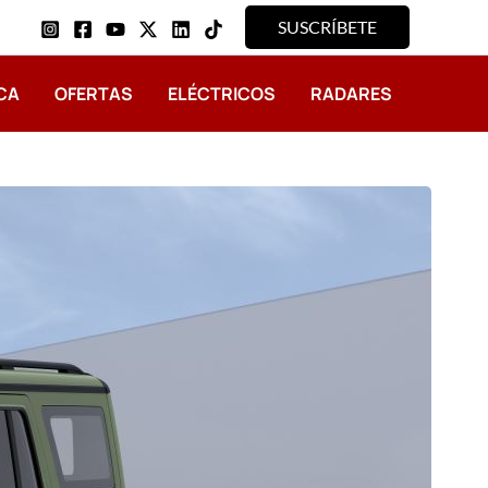
SUSCRÍBETE
CA
OFERTAS
ELÉCTRICOS
RADARES