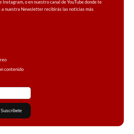
e Instagram, o en nuestro canal de YouTube donde te
 a nuestra Newsletter recibirás las noticias más
rreo
on contenido