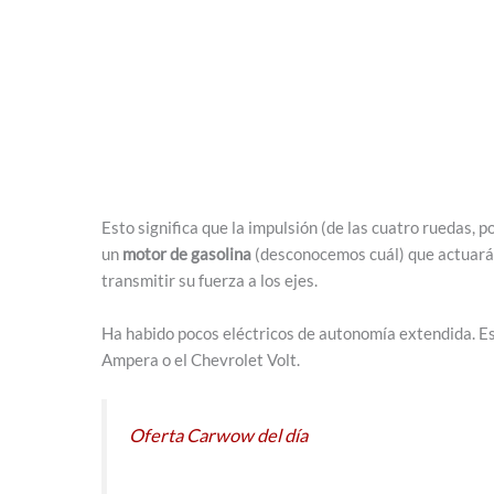
Esto significa que la impulsión (de las cuatro ruedas, p
un
motor de gasolina
(desconocemos cuál) que actuar
transmitir su fuerza a los ejes.
Ha habido pocos eléctricos de autonomía extendida. Es 
Ampera o el Chevrolet Volt.
Oferta Carwow del día