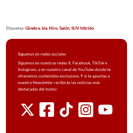
Etiquetas:
Ginebra
,
kia
,
Niro
,
Salón
,
SUV híbrido
Síguenos en redes sociales
Síguenos en nuestras redes X, Facebook, TikTok e
Instagram, o en nuestro canal de YouTube donde te
ofrecemos contenidos exclusivos. Y si te apuntas a
nuestra Newsletter recibirás las noticias más
destacadas del motor.