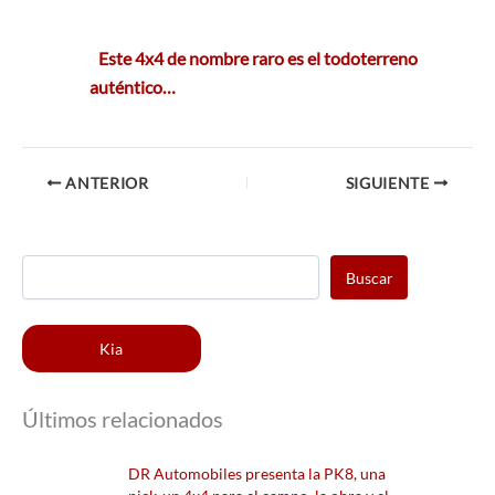
Este 4x4 de nombre raro es el todoterreno
auténtico…
ANTERIOR
SIGUIENTE
Buscar
Kia
Últimos relacionados
DR Automobiles presenta la PK8, una