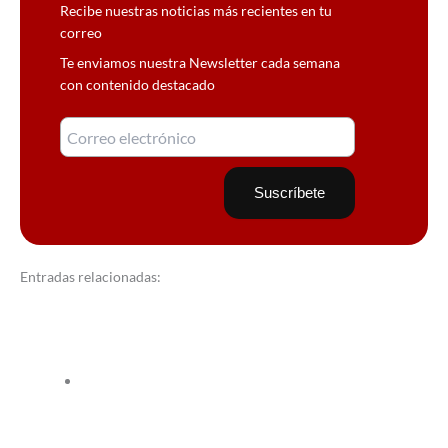
Recibe nuestras noticias más recientes en tu
correo
Te enviamos nuestra Newsletter cada semana
con contenido destacado
Entradas relacionadas: