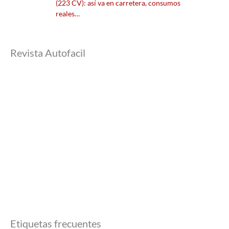
(223 CV): así va en carretera, consumos
reales…
Revista Autofacil
Etiquetas frecuentes