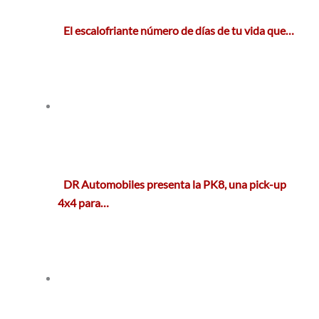
El escalofriante número de días de tu vida que…
DR Automobiles presenta la PK8, una pick-up
4x4 para…