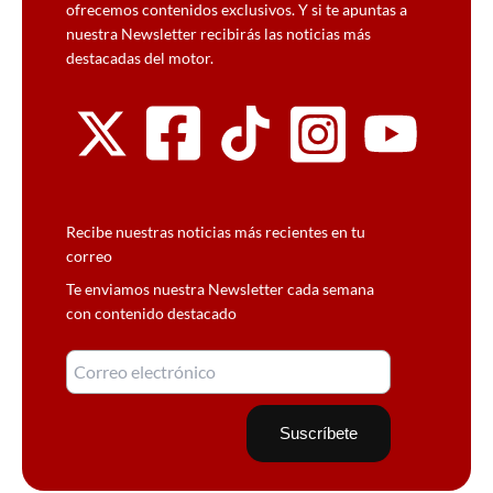
ofrecemos contenidos exclusivos. Y si te apuntas a
nuestra Newsletter recibirás las noticias más
destacadas del motor.
Recibe nuestras noticias más recientes en tu
correo
Te enviamos nuestra Newsletter cada semana
con contenido destacado