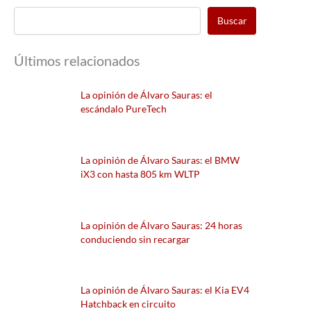
Buscar
Últimos relacionados
La opinión de Álvaro Sauras: el
escándalo PureTech
La opinión de Álvaro Sauras: el BMW
iX3 con hasta 805 km WLTP
La opinión de Álvaro Sauras: 24 horas
conduciendo sin recargar
La opinión de Álvaro Sauras: el Kia EV4
Hatchback en circuito