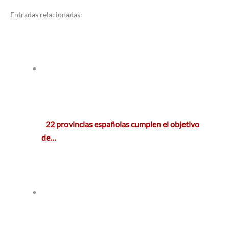
Entradas relacionadas:
22 provincias españolas cumplen el objetivo
de…