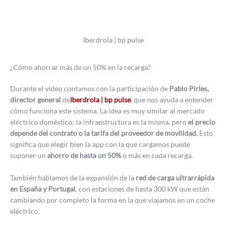
Iberdrola | bp pulse
¿Cómo ahorrar más de un 50% en la recarga?
Durante el video contamos con la participación de
Pablo Pirles,
director general
de
Iberdrola | bp pulse
, que nos ayuda a entender
cómo funciona este sistema. La idea es muy similar al mercado
eléctrico doméstico: la infraestructura es la misma, pero
el precio
depende del contrato o la tarifa del proveedor de movilidad.
Esto
significa que elegir bien la app con la que cargamos puede
suponer un
ahorro de hasta un 50%
o más en cada recarga.
También hablamos de la expansión de la
red de carga ultrarrápida
en España y Portugal
, con estaciones de hasta 300 kW que están
cambiando por completo la forma en la que viajamos en un coche
eléctrico.