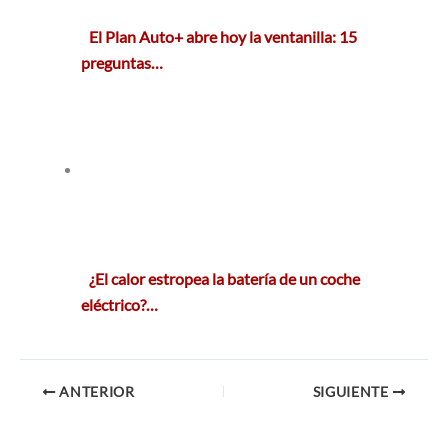
El Plan Auto+ abre hoy la ventanilla: 15
preguntas…
¿El calor estropea la batería de un coche
eléctrico?…
ANTERIOR
SIGUIENTE