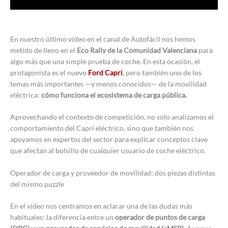
En nuestro último vídeo en el canal de Autofácil nos hemos
metido de lleno en el
Eco Rally de la Comunidad Valenciana
para
algo más que una simple prueba de coche. En esta ocasión, el
protagonista es el nuevo
Ford Capri
, pero también uno de los
temas más importantes —y menos conocidos— de la movilidad
eléctrica:
cómo funciona el ecosistema de carga pública.
Aprovechando el contexto de competición, no solo analizamos el
comportamiento del Capri eléctrico, sino que también nos
apoyamos en expertos del sector para explicar conceptos clave
que afectan al bolsillo de cualquier usuario de coche eléctrico.
Operador de carga y proveedor de movilidad: dos piezas distintas
del mismo puzzle
En el vídeo nos centramos en aclarar una de las dudas más
habituales: la diferencia entre un
operador de puntos de carga