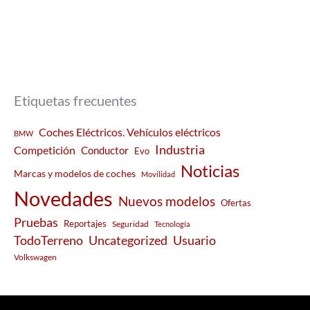
Etiquetas frecuentes
Coches Eléctricos. Vehículos eléctricos
BMW
Industria
Competición
Conductor
Evo
Noticias
Marcas y modelos de coches
Movilidad
Novedades
Nuevos modelos
Ofertas
Pruebas
Reportajes
Seguridad
Tecnología
Usuario
TodoTerreno
Uncategorized
Volkswagen