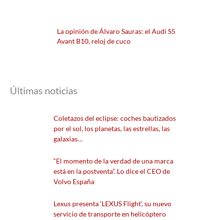
La opinión de Álvaro Sauras: el Audi S5
Avant B10, reloj de cuco
Últimas noticias
Coletazos del eclipse: coches bautizados
por el sol, los planetas, las estrellas, las
galaxias…
“El momento de la verdad de una marca
está en la postventa”. Lo dice el CEO de
Volvo España
Lexus presenta ‘LEXUS Flight’, su nuevo
servicio de transporte en helicóptero