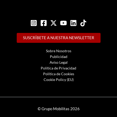
SUSCRÍBETE A NUESTRA NEWSLETTER
Sobre Nosotros
Publicidad
Aviso Legal
Política de Privacidad
Política de Cookies
Cookie Policy (EU)
© Grupo Mobilitas 2026