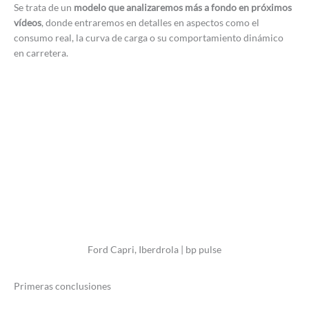
Se trata de un
modelo que analizaremos más a fondo en próximos
vídeos
, donde entraremos en detalles en aspectos como el
consumo real, la curva de carga o su comportamiento dinámico
en carretera.
Ford Capri, Iberdrola | bp pulse
Primeras conclusiones