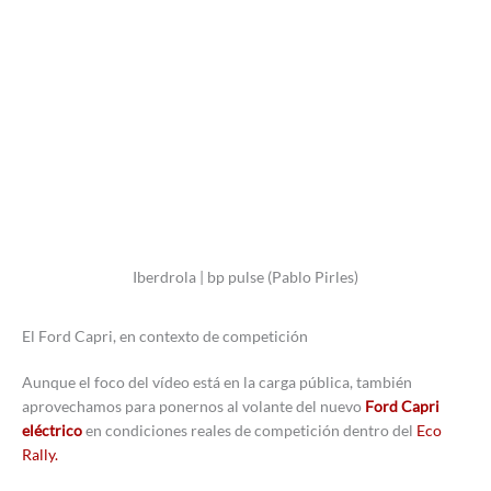
Iberdrola | bp pulse (Pablo Pirles)
El Ford Capri, en contexto de competición
Aunque el foco del vídeo está en la carga pública, también
aprovechamos para ponernos al volante del nuevo
Ford Capri
eléctrico
en condiciones reales de competición dentro del
Eco
Rally.