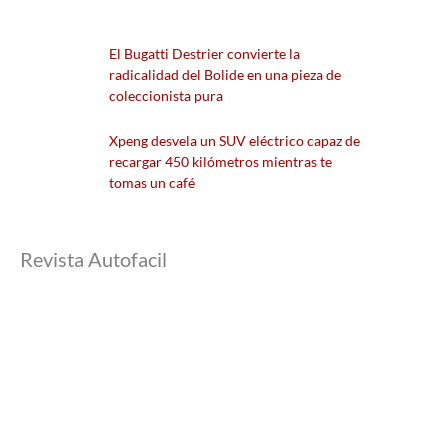
El Bugatti Destrier convierte la
radicalidad del Bolide en una pieza de
coleccionista pura
Xpeng desvela un SUV eléctrico capaz de
recargar 450 kilómetros mientras te
tomas un café
Revista Autofacil