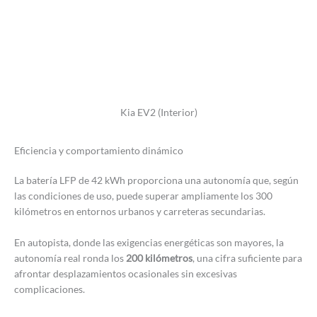
Kia EV2 (Interior)
Eficiencia y comportamiento dinámico
La batería LFP de 42 kWh proporciona una autonomía que, según
las condiciones de uso, puede superar ampliamente los 300
kilómetros en entornos urbanos y carreteras secundarias.
En autopista, donde las exigencias energéticas son mayores, la
autonomía real ronda los
200 kilómetros
, una cifra suficiente para
afrontar desplazamientos ocasionales sin excesivas
complicaciones.