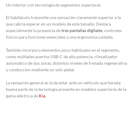
Un interior con tecnología de segmentos superiores
El habitáculo transmite una sensación claramente superior a la
que cabría esperar en un modelo de este tamaño. Destaca
especialmente la presencia de
tres pantallas digitales
, controles
físicos para funciones esenciales y una ergonomía cuidada.
También incorpora elementos poco habituales en el segmento,
como múltiples puertos USB-C de alta potencia, climatizador
automático de dos zonas, distintos niveles de frenada regenerativa
y conducción mediante un solo pedal.
La sensación general es la de estar ante un vehículo que hereda
buena parte de la tecnología presente en modelos superiores de la
gama eléctrica de
Kia.