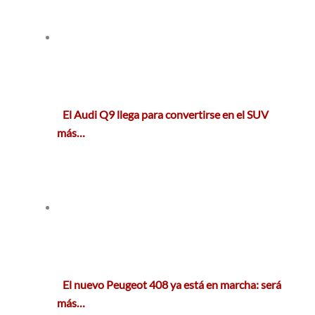
El Audi Q9 llega para convertirse en el SUV
más…
El nuevo Peugeot 408 ya está en marcha: será
más…