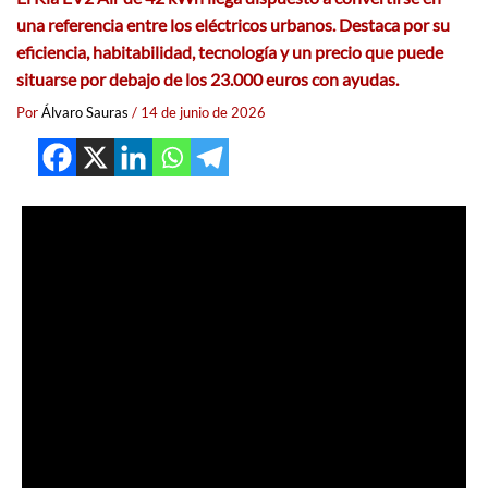
una referencia entre los eléctricos urbanos. Destaca por su
eficiencia, habitabilidad, tecnología y un precio que puede
situarse por debajo de los 23.000 euros con ayudas.
Por
Álvaro Sauras
/
14 de junio de 2026