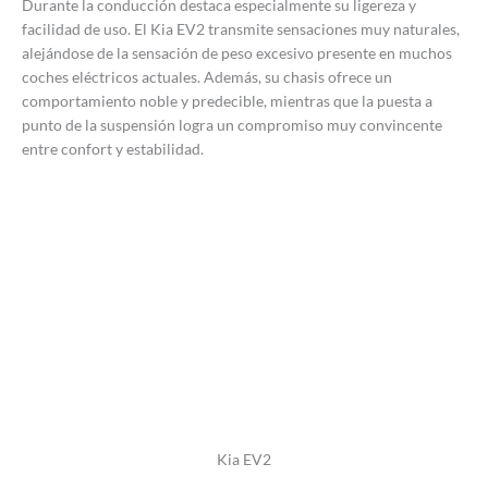
Durante la conducción destaca especialmente su ligereza y
facilidad de uso. El Kia EV2 transmite sensaciones muy naturales,
alejándose de la sensación de peso excesivo presente en muchos
coches eléctricos actuales. Además, su chasis ofrece un
comportamiento noble y predecible, mientras que la puesta a
punto de la suspensión logra un compromiso muy convincente
entre confort y estabilidad.
Kia EV2