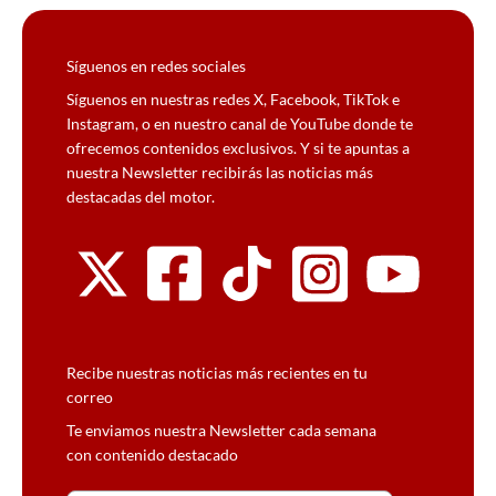
Síguenos en redes sociales
Síguenos en nuestras redes X, Facebook, TikTok e
Instagram, o en nuestro canal de YouTube donde te
ofrecemos contenidos exclusivos. Y si te apuntas a
nuestra Newsletter recibirás las noticias más
destacadas del motor.
Recibe nuestras noticias más recientes en tu
correo
Te enviamos nuestra Newsletter cada semana
con contenido destacado