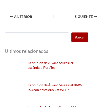
ANTERIOR
SIGUIENTE
Buscar
Últimos relacionados
La opinión de Álvaro Sauras: el
escándalo PureTech
La opinión de Álvaro Sauras: el BMW
iX3 con hasta 805 km WLTP