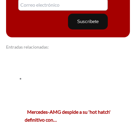
Entradas relacionadas:
Mercedes-AMG despide a su 'hot hatch'
definitivo con…