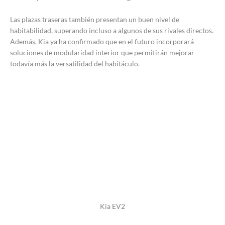
Las plazas traseras también presentan un buen nivel de
habitabilidad, superando incluso a algunos de sus rivales directos.
Además, Kia ya ha confirmado que en el futuro incorporará
soluciones de modularidad interior que permitirán mejorar
todavía más la versatilidad del habitáculo.
Kia EV2