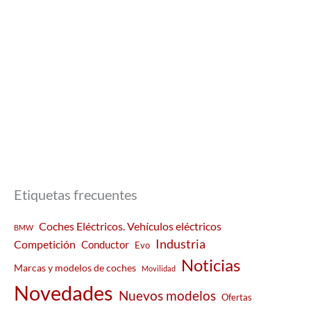
Etiquetas frecuentes
Coches Eléctricos. Vehículos eléctricos
BMW
Industria
Competición
Conductor
Evo
Noticias
Marcas y modelos de coches
Movilidad
Novedades
Nuevos modelos
Ofertas