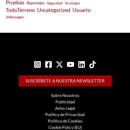
Pruebas
Reportajes
Seguridad
Tecnología
Usuario
TodoTerreno
Uncategorized
Volkswagen
SUSCRÍBETE A NUESTRA NEWSLETTER
Sobre Nosotros
Publicidad
Aviso Legal
Política de Privacidad
Política de Cookies
Cookie Policy (EU)