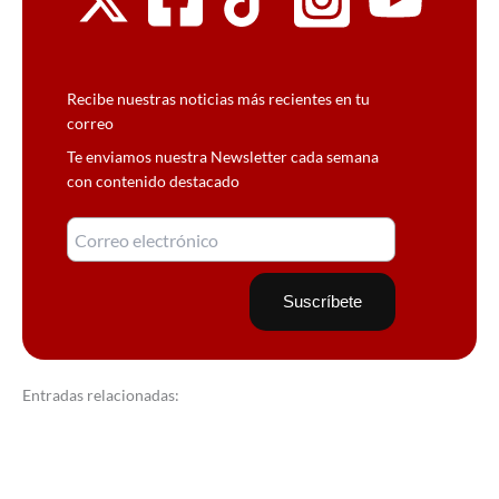
Recibe nuestras noticias más recientes en tu
correo
Te enviamos nuestra Newsletter cada semana
con contenido destacado
Entradas relacionadas: