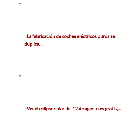
La fabricación de coches eléctricos puros se
duplica…
Ver el eclipse solar del 12 de agosto es gratis,…