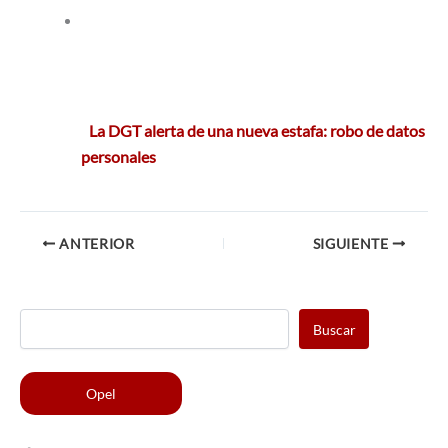
La DGT alerta de una nueva estafa: robo de datos
personales
ANTERIOR
SIGUIENTE
Buscar
Opel