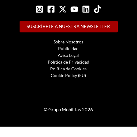
SUSCRÍBETE A NUESTRA NEWSLETTER
Sobre Nosotros
Publicidad
Aviso Legal
Política de Privacidad
Política de Cookies
Cookie Policy (EU)
© Grupo Mobilitas 2026