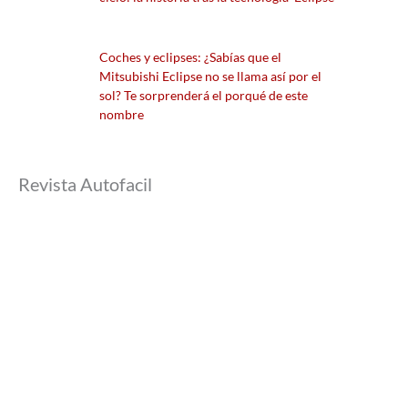
Coches y eclipses: ¿Sabías que el
Mitsubishi Eclipse no se llama así por el
sol? Te sorprenderá el porqué de este
nombre
Revista Autofacil