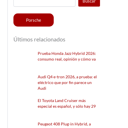
Buscar
Porsche
Últimos relacionados
Prueba Honda Jazz Hybrid 2026:
consumo real, opinión y cómo va
Audi Q4 e-tron 2026, a prueba: el
eléctrico que por fin parece un
Audi
El Toyota Land Cruiser más
especial es español, y sólo hay 29
Peugeot 408 Plug-in Hybrid, a