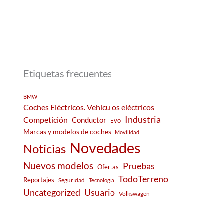
Etiquetas frecuentes
BMW
Coches Eléctricos. Vehículos eléctricos
Industria
Competición
Conductor
Evo
Marcas y modelos de coches
Movilidad
Novedades
Noticias
Nuevos modelos
Pruebas
Ofertas
TodoTerreno
Reportajes
Seguridad
Tecnología
Usuario
Uncategorized
Volkswagen