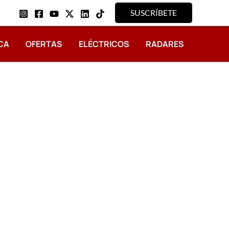
SUSCRÍBETE
CA
OFERTAS
ELÉCTRICOS
RADARES