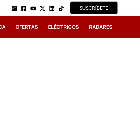
SUSCRÍBETE
CA
OFERTAS
ELÉCTRICOS
RADARES