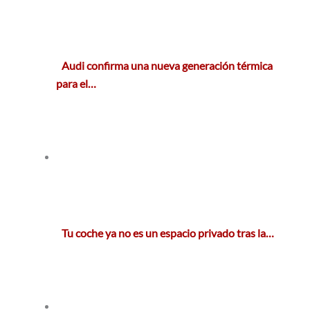
Audi confirma una nueva generación térmica
para el…
Tu coche ya no es un espacio privado tras la…