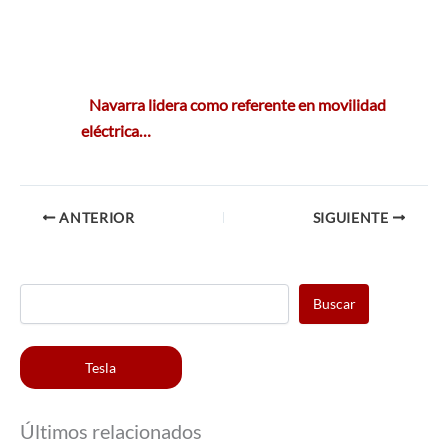
Navarra lidera como referente en movilidad
eléctrica…
ANTERIOR
SIGUIENTE
Buscar
Tesla
Últimos relacionados