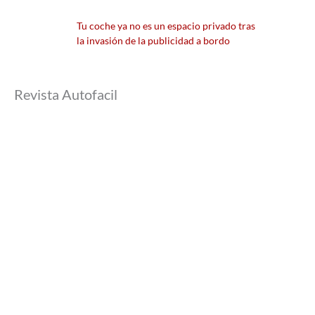
Tu coche ya no es un espacio privado tras
la invasión de la publicidad a bordo
Revista Autofacil