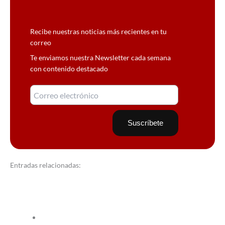
Recibe nuestras noticias más recientes en tu
correo
Te enviamos nuestra Newsletter cada semana
con contenido destacado
Entradas relacionadas: