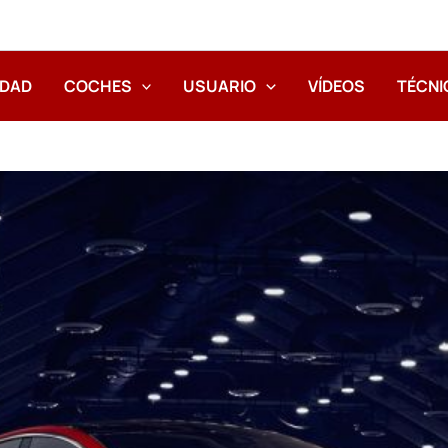
IDAD
COCHES
USUARIO
VÍDEOS
TÉCNI