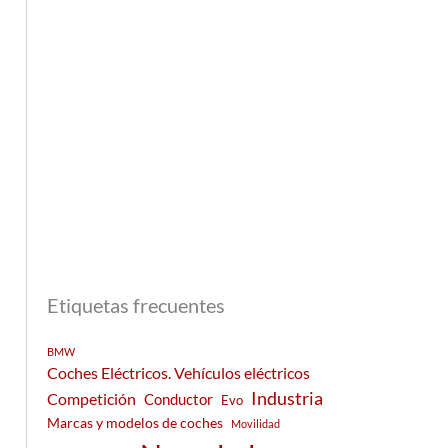
Etiquetas frecuentes
BMW
Coches Eléctricos. Vehículos eléctricos
Industria
Competición
Conductor
Evo
Marcas y modelos de coches
Movilidad