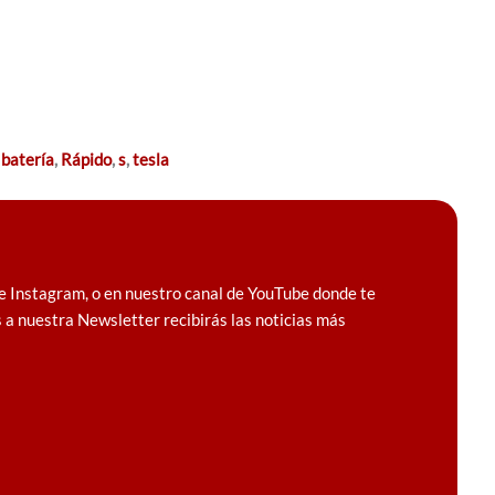
batería
,
Rápido
,
s
,
tesla
e Instagram, o en nuestro canal de YouTube donde te
 a nuestra Newsletter recibirás las noticias más