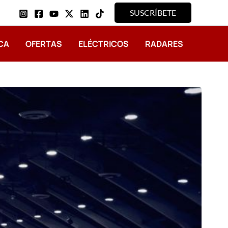
SUSCRÍBETE
CA
OFERTAS
ELÉCTRICOS
RADARES