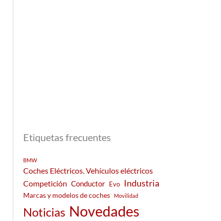
Etiquetas frecuentes
BMW
Coches Eléctricos. Vehículos eléctricos
Industria
Competición
Conductor
Evo
Marcas y modelos de coches
Movilidad
Novedades
Noticias