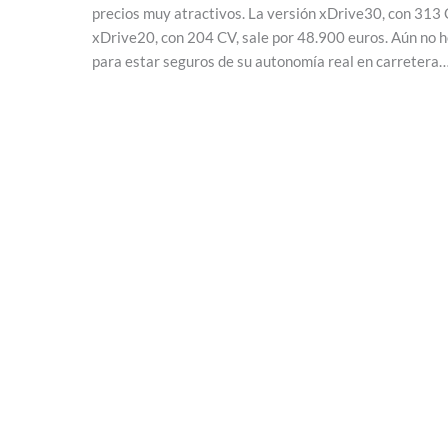
precios muy atractivos. La versión xDrive30, con 313 
xDrive20, con 204 CV, sale por 48.900 euros. Aún no 
para estar seguros de su autonomía real en carretera