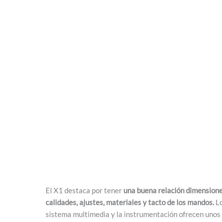
El X1 destaca por tener
una buena relación dimensione
calidades, ajustes, materiales y tacto de los mandos.
L
sistema multimedia y la instrumentación ofrecen unos 