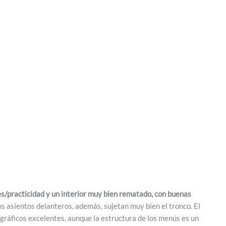
s/practicidad y un interior muy bien rematado, con buenas
os asientos delanteros, además, sujetan muy bien el tronco. El
gráficos excelentes, aunque la estructura de los menús es un