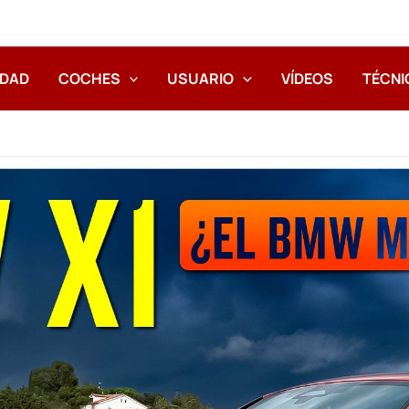
IDAD
COCHES
USUARIO
VÍDEOS
TÉCNI