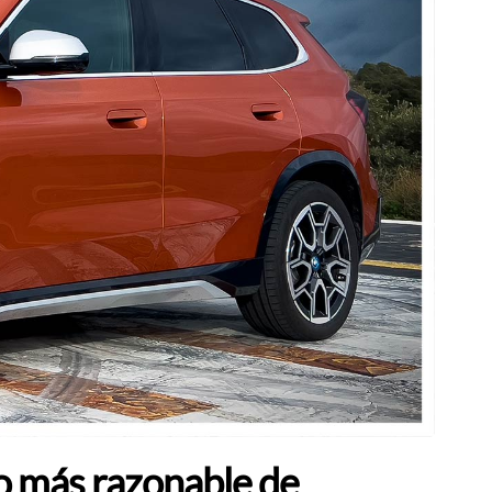
 más razonable de