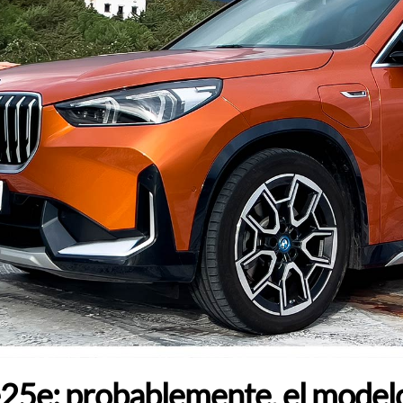
5e: probablemente, el modelo