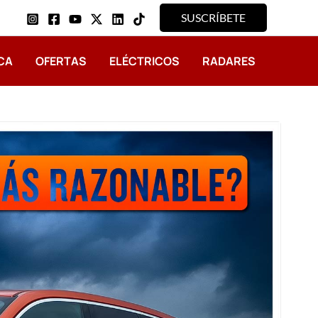
SUSCRÍBETE
CA
OFERTAS
ELÉCTRICOS
RADARES