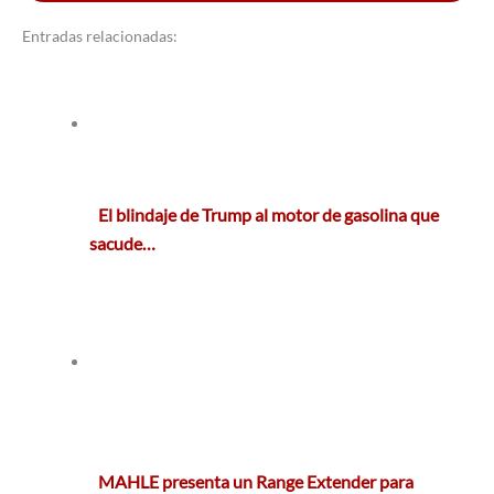
Entradas relacionadas:
El blindaje de Trump al motor de gasolina que
sacude…
MAHLE presenta un Range Extender para