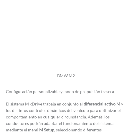
BMW M2
Configuración personalizable y modo de propulsión trasera
El sistema M xDrive trabaja en conjunto al
diferencial activo M
y
los distintos controles dinámicos del vehículo para optimizar el
comportamiento en cualquier circunstancia. Además, los
conductores podrán adaptar el funcionamiento del sistema
mediante el menú
M Setup
, seleccionando diferentes