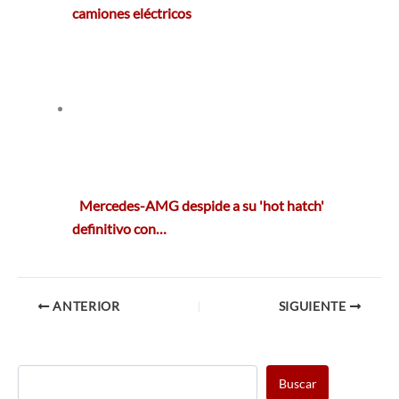
camiones eléctricos
Mercedes-AMG despide a su 'hot hatch'
definitivo con…
ANTERIOR
SIGUIENTE
Buscar