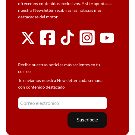
ofrecemos contenidos exclusivos. Y si te apuntas a
nuestra Newsletter recibirás las noticias más
destacadas del motor.
Recibe nuestras noticias más recientes en tu
correo
Te enviamos nuestra Newsletter cada semana
con contenido destacado