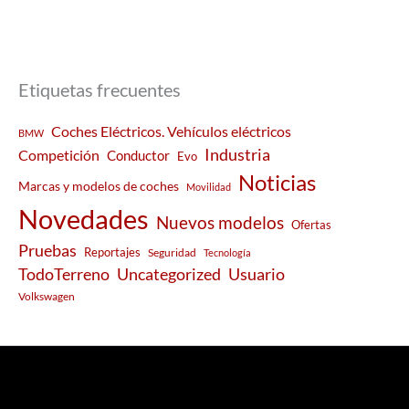
Etiquetas frecuentes
Coches Eléctricos. Vehículos eléctricos
BMW
Industria
Competición
Conductor
Evo
Noticias
Marcas y modelos de coches
Movilidad
Novedades
Nuevos modelos
Ofertas
Pruebas
Reportajes
Seguridad
Tecnología
Usuario
TodoTerreno
Uncategorized
Volkswagen