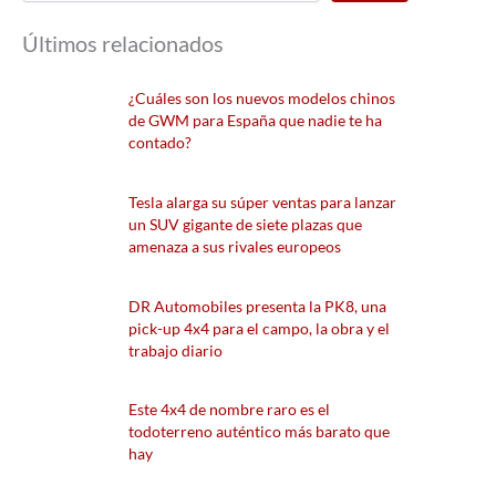
Últimos relacionados
¿Cuáles son los nuevos modelos chinos
de GWM para España que nadie te ha
contado?
Tesla alarga su súper ventas para lanzar
un SUV gigante de siete plazas que
amenaza a sus rivales europeos
DR Automobiles presenta la PK8, una
pick-up 4x4 para el campo, la obra y el
trabajo diario
Este 4x4 de nombre raro es el
todoterreno auténtico más barato que
hay