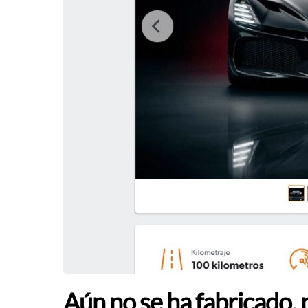
Aún no se ha fabricado, 