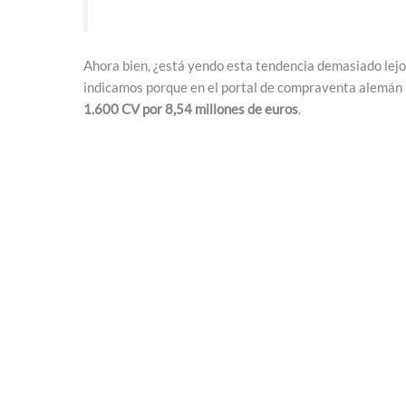
Ahora bien, ¿está yendo esta tendencia demasiado lejos? 
indicamos porque en el portal de compraventa alemán
1.600 CV por 8,54 millones de euros
.