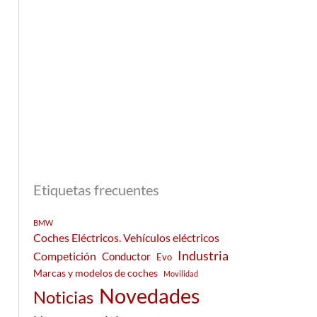
Etiquetas frecuentes
BMW
Coches Eléctricos. Vehículos eléctricos
Industria
Competición
Conductor
Evo
Marcas y modelos de coches
Movilidad
Novedades
Noticias