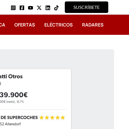
SUSCRÍBETE
CA
OFERTAS
ELÉCTRICOS
RADARES