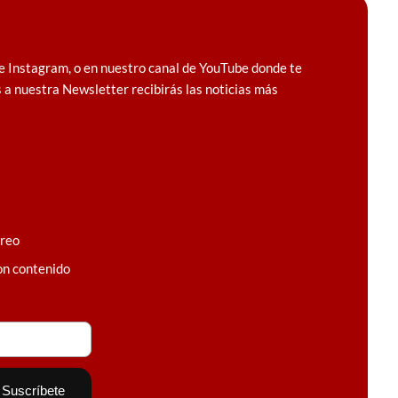
e Instagram, o en nuestro canal de YouTube donde te
 a nuestra Newsletter recibirás las noticias más
rreo
on contenido