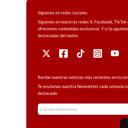
Síguenos en redes sociales
Síguenos en nuestras redes X, Facebook, TikTok 
ofrecemos contenidos exclusivos. Y si te apuntas
destacadas del motor.
Recibe nuestras noticias más recientes en tu co
Te enviamos nuestra Newsletter cada semana c
destacado