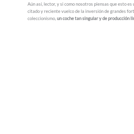
Aún así, lector, y si como nosotros piensas que esto es 
citado y reciente vuelco de la inversión de grandes for
coleccionismo,
un coche tan singular y de producción l