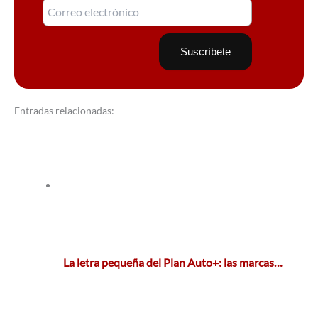
Entradas relacionadas:
La letra pequeña del Plan Auto+: las marcas…