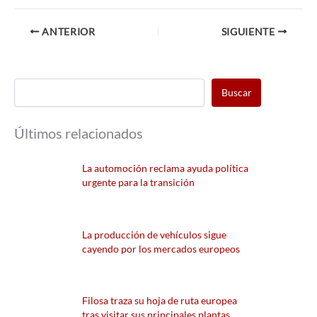
ANTERIOR
SIGUIENTE
Buscar
Últimos relacionados
La automoción reclama ayuda política
urgente para la transición
La producción de vehículos sigue
cayendo por los mercados europeos
Filosa traza su hoja de ruta europea
tras visitar sus principales plantas