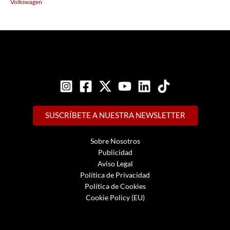
Volkswagen
SUSCRÍBETE A NUESTRA NEWSLETTER
Sobre Nosotros
Publicidad
Aviso Legal
Política de Privacidad
Política de Cookies
Cookie Policy (EU)