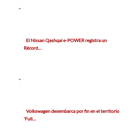
El Nissan Qashqai e-POWER registra un
Récord…
Volkswagen desembarca por fin en el territorio
'Full…