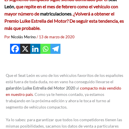
León
, que repite en el mes de febrero como el vehículo con
mayor número de
matriculaciones
. ¿Volverá a obtener el
Premio Luike Estrella del Motor? De seguir esta tendencia, es
más que probable.
Por
Nicolás Merino
/
13 de marzo de 2020
Que el Seat León es uno de los vehículos favoritos de los españoles
está fuera de toda duda, no en vano ha conseguido llevarse el
galardón Luike Estrella del Motor 2020
al
compacto más vendido
en nuestro país
. Como ya te hemos contado, ya estamos
trabajando en la próxima edición y ahora le toca el turno al
segmento de vehículos compactos.
Ya lo sabes: para garantizar que todos los competidores tienen las
mismas posibilidades, sacamos los datos de venta a particulares