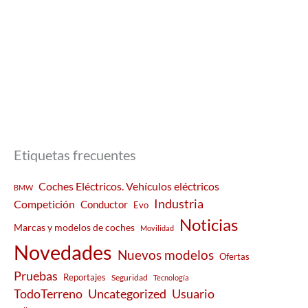
Etiquetas frecuentes
Coches Eléctricos. Vehículos eléctricos
BMW
Industria
Competición
Conductor
Evo
Noticias
Marcas y modelos de coches
Movilidad
Novedades
Nuevos modelos
Ofertas
Pruebas
Reportajes
Seguridad
Tecnología
Usuario
TodoTerreno
Uncategorized