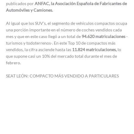
publicados por
ANFAC, la Asociación Española de Fabricantes de
Automóviles y Camiones.
Al igual que los SUV’s, el segmento de vehículos compactos ocupa
una porción importante en el número de coches vendidos cada
mes y que en este caso llegó a un total de
94.620 matriculaciones
-
turismos y todoterrenos-. En este Top 10 de compactos más
vendidos, la cifra asciende hasta las
11.824 matriculaciones,
lo
que supone casi un 10% del mercado total durante el mes de
febrero.
SEAT LEÓN: COMPACTO MÁS VENDIDO A PARTICULARES