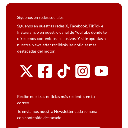
Síguenos en redes sociales
Síguenos en nuestras redes X, Facebook, TikTok e
Instagram, o en nuestro canal de YouTube donde te
ofrecemos contenidos exclusivos. Y si te apuntas a
nuestra Newsletter recibirás las noticias más
destacadas del motor.
Recibe nuestras noticias más recientes en tu
correo
Te enviamos nuestra Newsletter cada semana
con contenido destacado