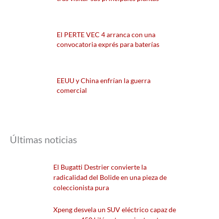
El PERTE VEC 4 arranca con una
convocatoria exprés para baterías
EEUU y China enfrían la guerra
comercial
Últimas noticias
El Bugatti Destrier convierte la
radicalidad del Bolide en una pieza de
coleccionista pura
Xpeng desvela un SUV eléctrico capaz de