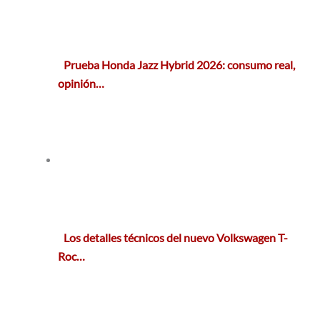
Prueba Honda Jazz Hybrid 2026: consumo real,
opinión…
Los detalles técnicos del nuevo Volkswagen T-
Roc…