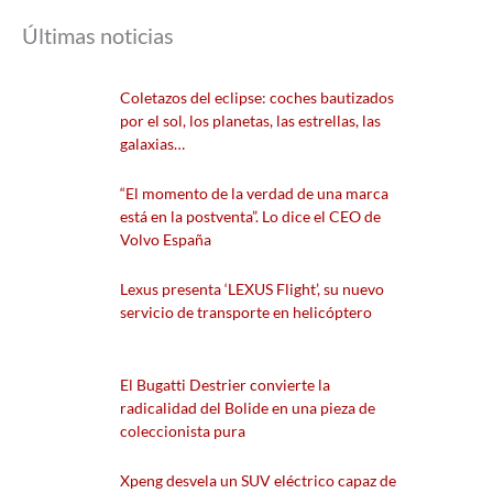
Últimas noticias
Coletazos del eclipse: coches bautizados
por el sol, los planetas, las estrellas, las
galaxias…
“El momento de la verdad de una marca
está en la postventa”. Lo dice el CEO de
Volvo España
Lexus presenta ‘LEXUS Flight’, su nuevo
servicio de transporte en helicóptero
El Bugatti Destrier convierte la
radicalidad del Bolide en una pieza de
coleccionista pura
Xpeng desvela un SUV eléctrico capaz de