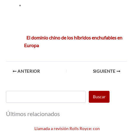
El dominio chino de los híbridos enchufables en
Europa
ANTERIOR
SIGUIENTE
Buscar
Últimos relacionados
Llamada a revisión Rolls Royce: con