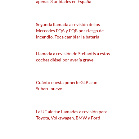
apenas 3 unidades en España
Segunda llamada a revisión de los
Mercedes EQA y EQB por riesgo de
incendio. Toca cambiar la batería
Llamada a revisión de Stellantis a estos
coches diésel por avería grave
Cuánto cuesta ponerle GLP a un
Subaru nuevo
La UE alerta: llamadas a revisión para
Toyota, Volkswagen, BMW y Ford