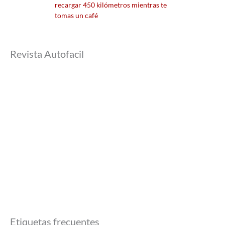
recargar 450 kilómetros mientras te
tomas un café
Revista Autofacil
Etiquetas frecuentes