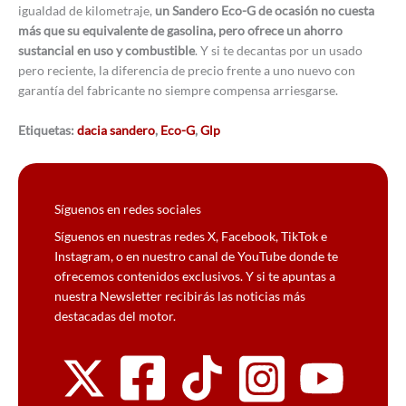
igualdad de kilometraje,
un Sandero Eco-G de ocasión no cuesta
más que su equivalente de gasolina, pero ofrece un ahorro
sustancial en uso y combustible
. Y si te decantas por un usado
pero reciente, la diferencia de precio frente a uno nuevo con
garantía del fabricante no siempre compensa arriesgarse.
Etiquetas:
dacia sandero
,
Eco-G
,
Glp
Síguenos en redes sociales
Síguenos en nuestras redes X, Facebook, TikTok e
Instagram, o en nuestro canal de YouTube donde te
ofrecemos contenidos exclusivos. Y si te apuntas a
nuestra Newsletter recibirás las noticias más
destacadas del motor.