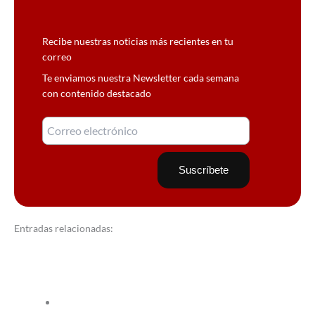
Recibe nuestras noticias más recientes en tu
correo
Te enviamos nuestra Newsletter cada semana
con contenido destacado
Entradas relacionadas: