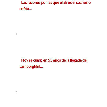
Las razones por las que el aire del coche no
enfría…
Hoy se cumplen 55 años de la llegada del
Lamborghini…