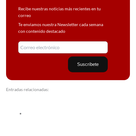
Recibe nuestras noticias más recientes en tu
correo
Te enviamos nuestra Newsletter cada semana
con contenido destacado
Entradas relacionadas: