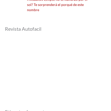
sol? Te sorprenderá el porqué de este
nombre
Revista Autofacil