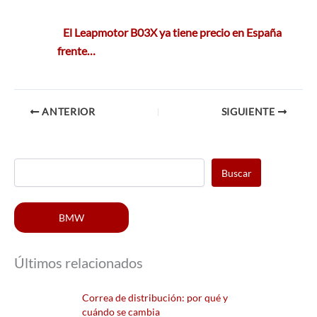
El Leapmotor B03X ya tiene precio en España
frente…
ANTERIOR
SIGUIENTE
Buscar
BMW
Últimos relacionados
Correa de distribución: por qué y
cuándo se cambia