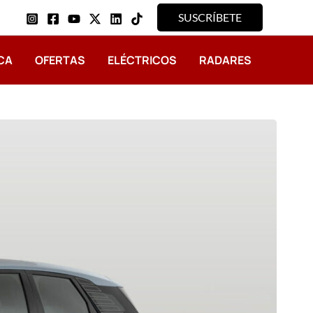
SUSCRÍBETE
CA
OFERTAS
ELÉCTRICOS
RADARES