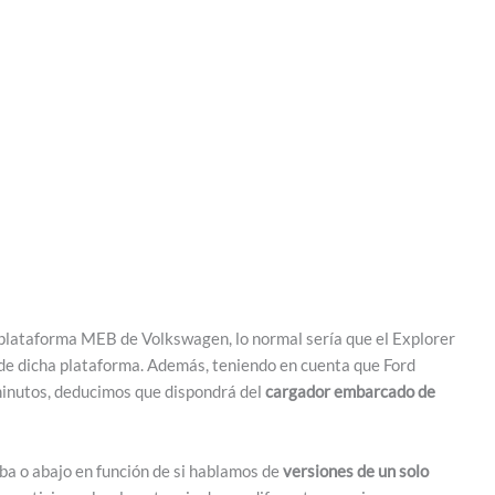
plataforma MEB de Volkswagen, lo normal sería que el Explorer
de dicha plataforma. Además, teniendo en cuenta que Ford
inutos, deducimos que dispondrá del
cargador embarcado de
ba o abajo en función de si hablamos de
versiones de un solo