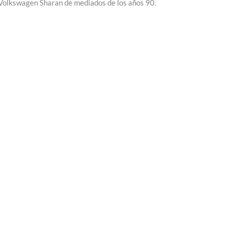
Volkswagen Sharan de mediados de los años 90.