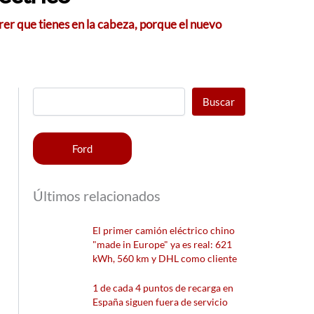
er que tienes en la cabeza, porque el nuevo
Buscar
Ford
Últimos relacionados
El primer camión eléctrico chino
"made in Europe" ya es real: 621
kWh, 560 km y DHL como cliente
1 de cada 4 puntos de recarga en
España siguen fuera de servicio