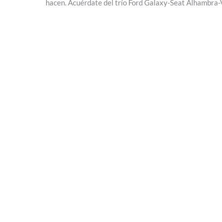
hacen. Acuérdate del trío Ford Galaxy-Seat Alhambra-