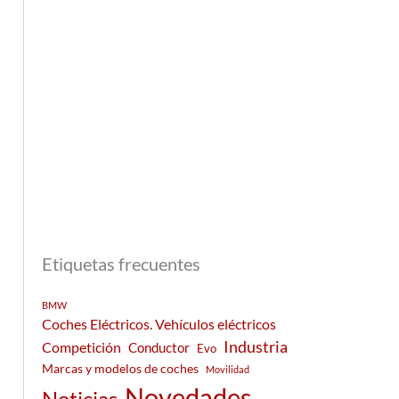
Etiquetas frecuentes
BMW
Coches Eléctricos. Vehículos eléctricos
Industria
Competición
Conductor
Evo
Marcas y modelos de coches
Movilidad
Novedades
Noticias