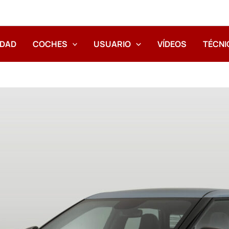
IDAD
COCHES
USUARIO
VÍDEOS
TÉCNI