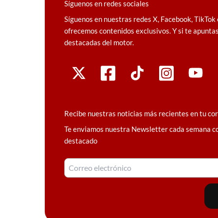
Síguenos en redes sociales
Síguenos en nuestras redes X, Facebook, TikTok 
ofrecemos contenidos exclusivos. Y si te apuntas
destacadas del motor.
Recibe nuestras noticias más recientes en tu co
Te enviamos nuestra Newsletter cada semana c
destacado