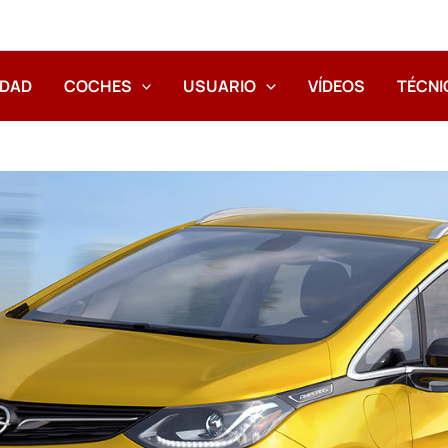
IDAD
COCHES
USUARIO
VÍDEOS
TÉCNI