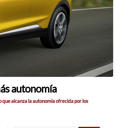
 más autonomía
 que alcanza la autonomía ofrecida por los