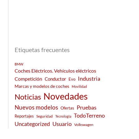
Etiquetas frecuentes
BMW
Coches Eléctricos. Vehículos eléctricos
Industria
Competición
Conductor
Evo
Marcas y modelos de coches
Movilidad
Novedades
Noticias
Nuevos modelos
Pruebas
Ofertas
TodoTerreno
Reportajes
Seguridad
Tecnología
Usuario
Uncategorized
Volkswagen