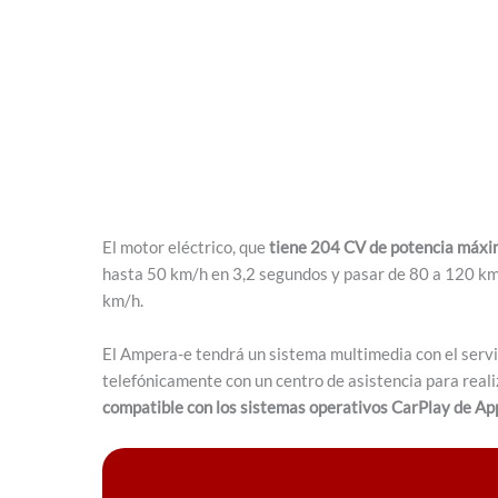
El motor eléctrico, que
tiene 204 CV de potencia máx
hasta 50 km/h en 3,2 segundos y pasar de 80 a 120 km
km/h.
El Ampera-e tendrá un sistema multimedia con el servi
telefónicamente con un centro de asistencia para reali
compatible con los sistemas operativos CarPlay de Ap