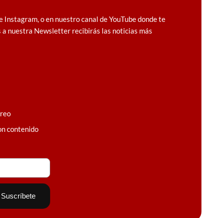
e Instagram, o en nuestro canal de YouTube donde te
 a nuestra Newsletter recibirás las noticias más
rreo
on contenido