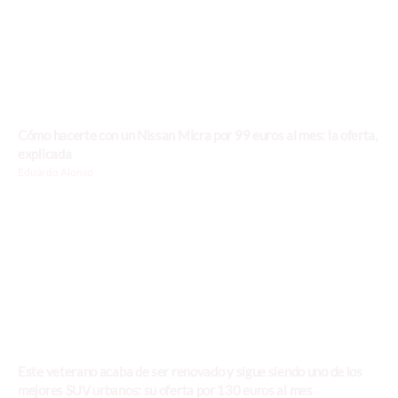
Cómo hacerte con un Nissan Micra por 99 euros al mes: la oferta,
explicada
Eduardo Alonso
Este veterano acaba de ser renovado y sigue siendo uno de los
mejores SUV urbanos: su oferta por 130 euros al mes