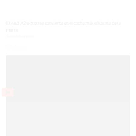
El Audi A2 e-tron se convierte en el coche más eficiente de la
marca
Ramsés Martínez
Vídeos