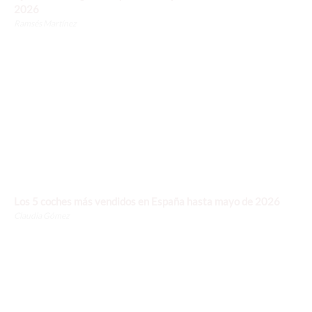
2026
Ramsés Martínez
Los 5 coches más vendidos en España hasta mayo de 2026
Claudia Gómez