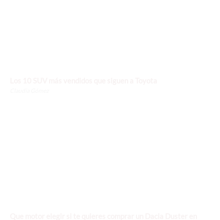
Los 10 SUV más vendidos que siguen a Toyota
Claudia Gómez
Que motor elegir si te quieres comprar un Dacia Duster en