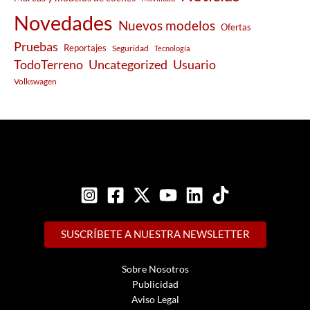
Novedades
Nuevos modelos
Ofertas
Pruebas
Reportajes
Seguridad
Tecnología
Usuario
TodoTerreno
Uncategorized
Volkswagen
SUSCRÍBETE A NUESTRA NEWSLETTER
Sobre Nosotros
Publicidad
Aviso Legal