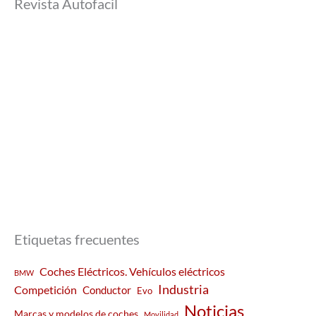
Revista Autofacil
Etiquetas frecuentes
Coches Eléctricos. Vehículos eléctricos
BMW
Industria
Competición
Conductor
Evo
Noticias
Marcas y modelos de coches
Movilidad