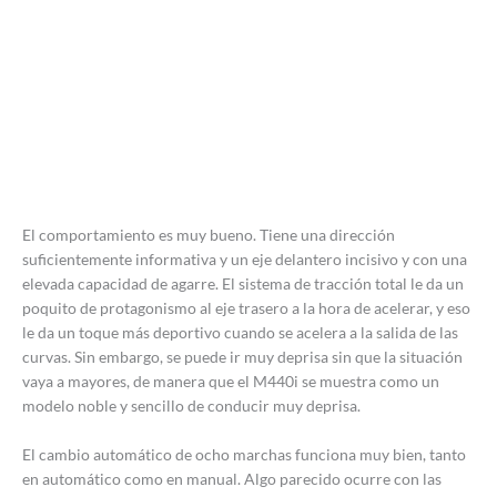
El comportamiento es muy bueno. Tiene una dirección
suficientemente informativa y un eje delantero incisivo y con una
elevada capacidad de agarre. El sistema de tracción total le da un
poquito de protagonismo al eje trasero a la hora de acelerar, y eso
le da un toque más deportivo cuando se acelera a la salida de las
curvas. Sin embargo, se puede ir muy deprisa sin que la situación
vaya a mayores, de manera que el M440i se muestra como un
modelo noble y sencillo de conducir muy deprisa.
El cambio automático de ocho marchas funciona muy bien, tanto
en automático como en manual. Algo parecido ocurre con las