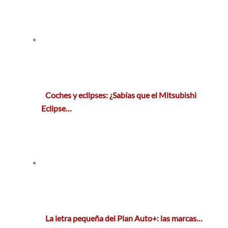
Coches y eclipses: ¿Sabías que el Mitsubishi
Eclipse…
La letra pequeña del Plan Auto+: las marcas…