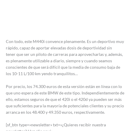
Con todo, este M440i convence plenamente. Es un deportivo muy
rápido, capaz de aportar elevadas dosis de deportividad sin
tener que ser un piloto de carreras para aprovecharlas y, además,
es plenamente utilizable a diario, siempre y cuando seamos
conscientes de que será difícil que la media de consumo baja de
los 10-11 L/100 km yendo tranquilitos…
Por precio, los 74.300 euros de esta versión están en línea con lo
que uno espera de este BMW de este tipo. Independientemente de
ello, estamos seguros de que el 420i o el 420d ya pueden ser más
que suficientes para la mayoría de potenciales clientes y su precio
arranca en los 48.400 y 49.350 euros, respectivamente.
[sf_btn type=»newsletter» txt=»¿Quieres recibir nuestra