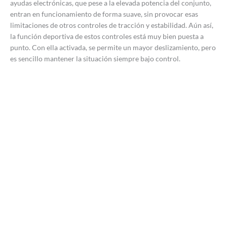
ayudas electrónicas, que pese a la elevada potencia del conjunto,
entran en funcionamiento de forma suave, sin provocar esas
limitaciones de otros controles de tracción y estabilidad. Aún así,
la función deportiva de estos controles está muy bien puesta a
punto. Con ella activada, se permite un mayor deslizamiento, pero
es sencillo mantener la situación siempre bajo control.