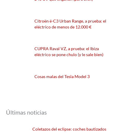
Citroën ë-C3 Urban Range, a prueba: el
eléctrico de menos de 12.000 €
CUPRA Raval VZ, a prueba: el Ibiza
eléctrico se pone chulo (y le sale bien)
Cosas malas del Tesla Model 3
Últimas noticias
Coletazos del eclipse: coches bautizados