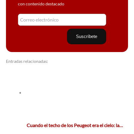
con contenido destacado
Entradas relacionadas:
Cuando el techo de los Peugeot era el cielo: la…