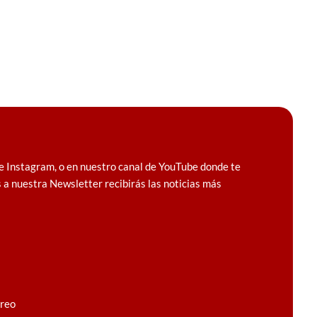
e Instagram, o en nuestro canal de YouTube donde te
 a nuestra Newsletter recibirás las noticias más
rreo