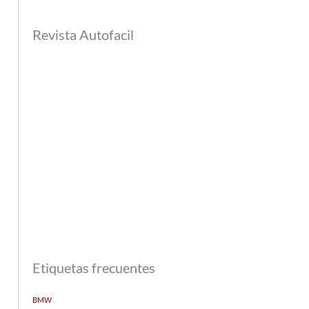
Revista Autofacil
Etiquetas frecuentes
BMW