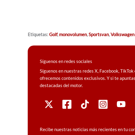
Etiquetas:
Golf
,
monovolumen
,
Sportsvan
,
Volkswagen
Síguenos en redes sociales
Síguenos en nuestras redes X, Facebook, TikTok 
ofrecemos contenidos exclusivos. Y si te apuntas
destacadas del motor.
Recibe nuestras noticias más recientes en tu co