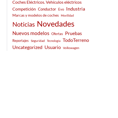
Coches Eléctricos. Vehículos eléctricos
Industria
Competición
Conductor
Evo
Marcas y modelos de coches
Movilidad
Novedades
Noticias
Nuevos modelos
Pruebas
Ofertas
TodoTerreno
Reportajes
Seguridad
Tecnología
Usuario
Uncategorized
Volkswagen