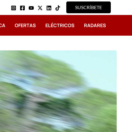
SUSCRÍBETE
CA
OFERTAS
ELÉCTRICOS
RADARES