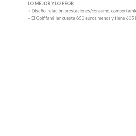
LO MEJOR Y LO PEOR
+ Diseño, relación prestaciones/consumo, comportami
– El Golf familiar cuesta 850 euros menos y tiene 605 