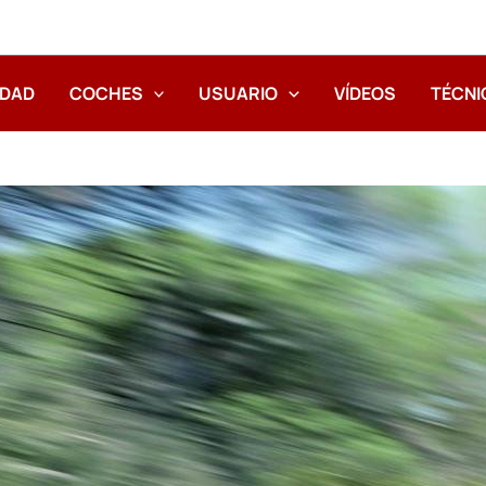
IDAD
COCHES
USUARIO
VÍDEOS
TÉCNI