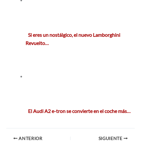
Si eres un nostálgico, el nuevo Lamborghini
Revuelto…
El Audi A2 e-tron se convierte en el coche más…
ANTERIOR
SIGUIENTE