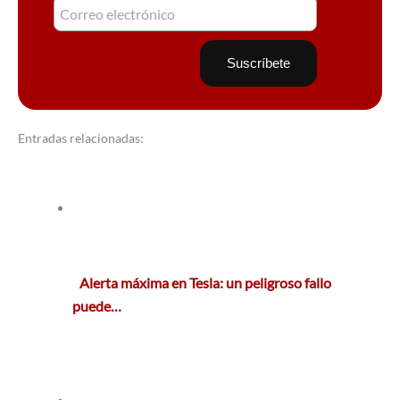
Entradas relacionadas:
Alerta máxima en Tesla: un peligroso fallo
puede…