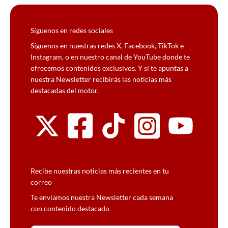
Síguenos en redes sociales
Síguenos en nuestras redes X, Facebook, TikTok e
Instagram, o en nuestro canal de YouTube donde te
ofrecemos contenidos exclusivos. Y si te apuntas a
nuestra Newsletter recibirás las noticias más
destacadas del motor.
Recibe nuestras noticias más recientes en tu
correo
Te enviamos nuestra Newsletter cada semana
con contenido destacado