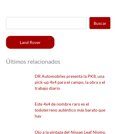
Buscar
Land Rover
Últimos relacionados
DR Automobiles presenta la PK8, una
pick-up 4x4 para el campo, la obra y el
trabajo diario
Este 4x4 de nombre raro es el
todoterreno auténtico más barato que
hay
Ojo a la pintaza del Nissan Leaf Nismo.