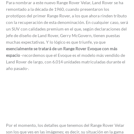
Para nombrar a este nuevo Range Rover Velar, Land Rover se ha
remontado a la década de 1960, cuando presentaron los
prototipos del primer Range Rover, a los que ahora rinden tributo
con la recuperación de esta denominación. En cualquier caso, será
un SUV con calidades premium en el que, según declaraciones del
jefe de diseño de Land Rover, Gerry McGovern, tienen puestas
muchas expectativas. Y lo lógico es que triunfe, ya que
esencialmente se tratará de un Range Rover Evoque con más
espacio
-recordemos que el Evoque es el modelo más vendido de
Land Rover de largo, con 6.014 unidades matriculadas durante el
año pasado-.
Por el momento, los detalles que tenemos del Range Rover Velar
son los que ves en las imágenes; es decir, su situación en la gama