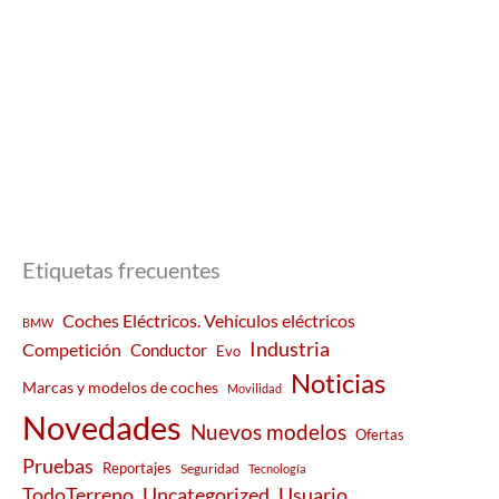
Etiquetas frecuentes
Coches Eléctricos. Vehículos eléctricos
BMW
Industria
Competición
Conductor
Evo
Noticias
Marcas y modelos de coches
Movilidad
Novedades
Nuevos modelos
Ofertas
Pruebas
Reportajes
Seguridad
Tecnología
Usuario
TodoTerreno
Uncategorized