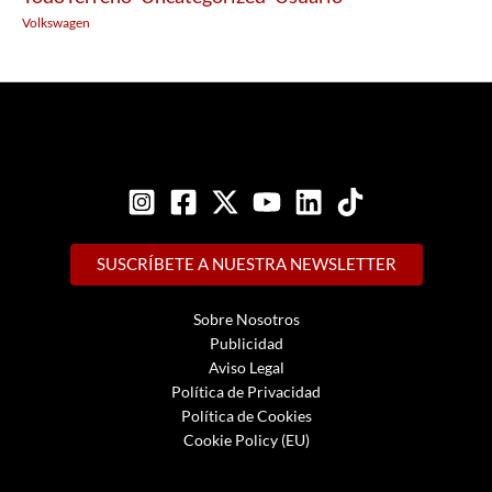
Volkswagen
SUSCRÍBETE A NUESTRA NEWSLETTER
Sobre Nosotros
Publicidad
Aviso Legal
Política de Privacidad
Política de Cookies
Cookie Policy (EU)