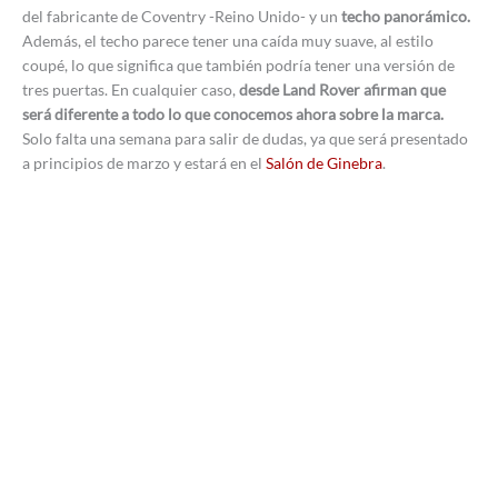
del fabricante de Coventry -Reino Unido- y un
techo panorámico.
Además, el techo parece tener una caída muy suave, al estilo
coupé, lo que significa que también podría tener una versión de
tres puertas. En cualquier caso,
desde Land Rover afirman que
será diferente a todo lo que conocemos ahora sobre la marca.
Solo falta una semana para salir de dudas, ya que será presentado
a principios de marzo y estará en el
Salón de Ginebra
.