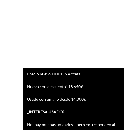
Precio nuevo HDI 115 Access
Nuevo con descuento* 18.650€
Usado con un año desde 14.000€
¿INTERESA USADO?
No; hay muchas unidades… pero corresponden al