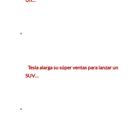
Tesla alarga su súper ventas para lanzar un
SUV…