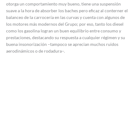
otorga un comportamiento muy bueno, tiene una suspensión
suave a la hora de absorber los baches pero eficaz al conterner el
balanceo de la carrocería en las curvas y cuenta con algunos de
los motores más modernos del Grupo; por eso, tanto los diesel
como los gasolina logran un buen equilibrio entre consumo y
prestaciones, destacando su respuesta a cualquier régimen y su
buena insonorización –tampoco se aprecian muchos ruidos
aerodinámicos o de rodadura–.