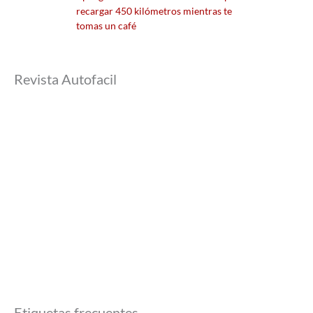
recargar 450 kilómetros mientras te
tomas un café
Revista Autofacil
Etiquetas frecuentes