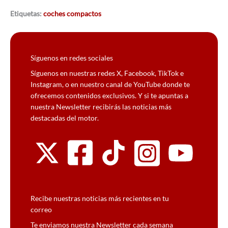
Etiquetas:
coches compactos
Síguenos en redes sociales
Síguenos en nuestras redes X, Facebook, TikTok e
Instagram, o en nuestro canal de YouTube donde te
ofrecemos contenidos exclusivos. Y si te apuntas a
nuestra Newsletter recibirás las noticias más
destacadas del motor.
Recibe nuestras noticias más recientes en tu
correo
Te enviamos nuestra Newsletter cada semana