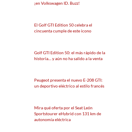
¡en Volkswagen ID. Buzz!
El Golf GTI Edition 50 celebra el
cincuenta cumple de este icono
Golf GTI Edition 50: el más rápido de la
historia… y aún no ha salido a la venta
Peugeot presenta el nuevo E-208 GTI:
un deportivo eléctrico al estilo francés
Mira qué oferta por el Seat León
Sportstourer eHybrid con 131 km de
autonomía eléctrica