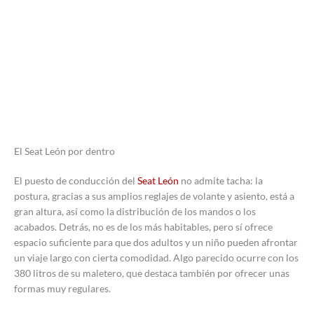
El Seat León por dentro
El puesto de conducción del
Seat León
no admite tacha: la
postura, gracias a sus amplios reglajes de volante y asiento, está a
gran altura, así como la distribución de los mandos o los
acabados. Detrás, no es de los más habitables, pero sí ofrece
espacio suficiente para que dos adultos y un niño pueden afrontar
un viaje largo con cierta comodidad. Algo parecido ocurre con los
380 litros de su maletero, que destaca también por ofrecer unas
formas muy regulares.