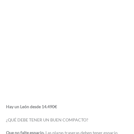
Hay un León desde 14.490€
¿QUÉ DEBE TENER UN BUEN COMPACTO?
Que no falte espacio.
Las plazas traseras deben tener espacio