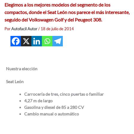
Elegimos a los mejores modelos del segmento de los
compactos, donde el Seat León nos parece el más interesante,
seguido del Volkswagen Golf y del Peugeot 308.
Por
Autofacil Autor
/
18 de julio de 2014
Nuestra elección
Seat León
Carrocería de tres, cinco puertas o familiar
4,27 m de largo
Gasolina y diesel de 85 a 280 CV
Cambio manual o automático