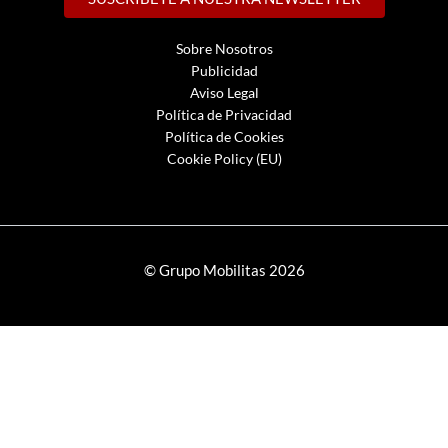
Sobre Nosotros
Publicidad
Aviso Legal
Política de Privacidad
Política de Cookies
Cookie Policy (EU)
© Grupo Mobilitas 2026