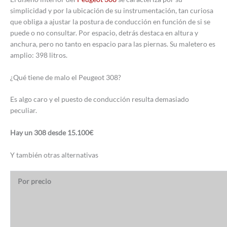
simplicidad y por la ubicación de su instrumentación, tan curiosa
que obliga a ajustar la postura de conducción en función de si se
puede o no consultar. Por espacio, detrás destaca en altura y
anchura, pero no tanto en espacio para las piernas. Su maletero es
amplio: 398 litros.
¿Qué tiene de malo el Peugeot 308?
Es algo caro y el puesto de conducción resulta demasiado
peculiar.
Hay un 308 desde 15.100€
Y también otras alternativas
Por precio