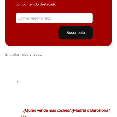
con contenido destacado
Entradas relacionadas:
¿Quién vende más coches? ¿Madrid o Barcelona?
Un…