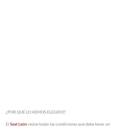
¿POR QUÉ LO HEMOS ELEGIDO?
El
Seat León
reúne todas las condiciones que debe tener un