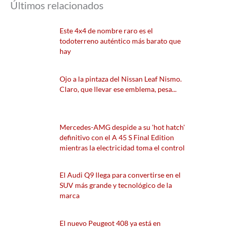
Últimos relacionados
Este 4x4 de nombre raro es el
todoterreno auténtico más barato que
hay
Ojo a la pintaza del Nissan Leaf Nismo.
Claro, que llevar ese emblema, pesa...
Mercedes-AMG despide a su 'hot hatch'
definitivo con el A 45 S Final Edition
mientras la electricidad toma el control
El Audi Q9 llega para convertirse en el
SUV más grande y tecnológico de la
marca
El nuevo Peugeot 408 ya está en