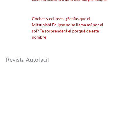
Coches y eclipses: ¿Sabías que el
Mitsubishi Eclipse no se llama así por el
sol? Te sorprenderá el porqué de este
nombre
Revista Autofacil