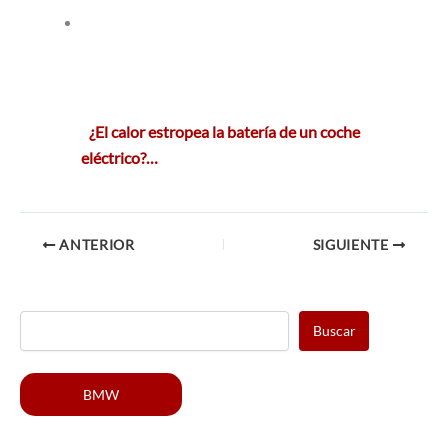
¿El calor estropea la batería de un coche
eléctrico?…
ANTERIOR
SIGUIENTE
Buscar
BMW