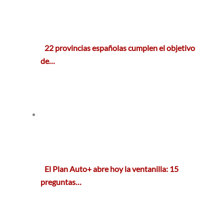
22 provincias españolas cumplen el objetivo
de…
El Plan Auto+ abre hoy la ventanilla: 15
preguntas…