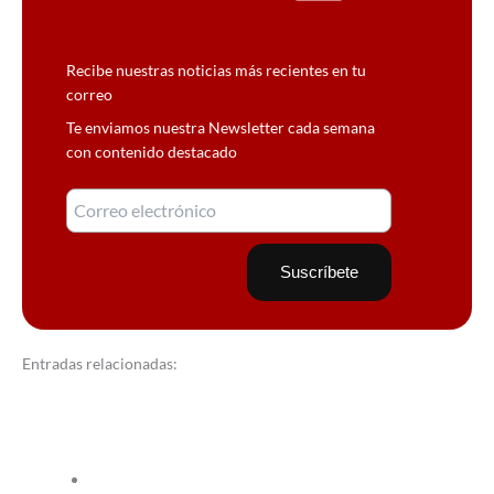
Recibe nuestras noticias más recientes en tu
correo
Te enviamos nuestra Newsletter cada semana
con contenido destacado
Entradas relacionadas: