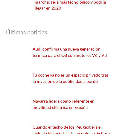
marcha: será más tecnológico y podría
llegar en 2029
Últimas noticias
Audi confirma una nueva generación
térmica para el Q8 con motores V6 y V8
Tu coche ya no es un espacio privado tras
la invasión de la publicidad a bordo
Navarra lidera como referente en
movilidad eléctrica en España
Cuando el techo de los Peugeot era el
cielo: la historia tras la tecnología ‘Eclipse’