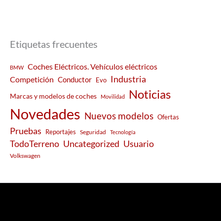
Etiquetas frecuentes
Coches Eléctricos. Vehículos eléctricos
BMW
Industria
Competición
Conductor
Evo
Noticias
Marcas y modelos de coches
Movilidad
Novedades
Nuevos modelos
Ofertas
Pruebas
Reportajes
Seguridad
Tecnología
Usuario
TodoTerreno
Uncategorized
Volkswagen