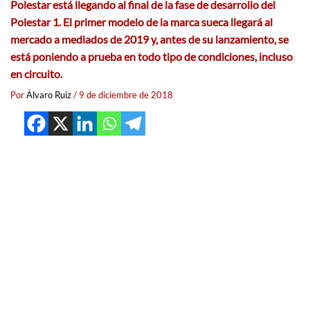
Polestar está llegando al final de la fase de desarrollo del
Polestar 1. El primer modelo de la marca sueca llegará al
mercado a mediados de 2019 y, antes de su lanzamiento, se
está poniendo a prueba en todo tipo de condiciones, incluso
en circuito.
Por
Álvaro Ruiz
/
9 de diciembre de 2018