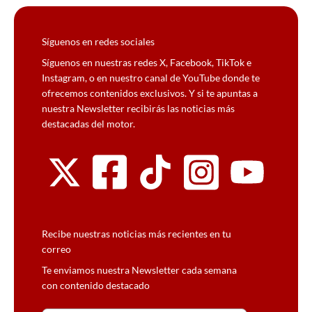
Síguenos en redes sociales
Síguenos en nuestras redes X, Facebook, TikTok e
Instagram, o en nuestro canal de YouTube donde te
ofrecemos contenidos exclusivos. Y si te apuntas a
nuestra Newsletter recibirás las noticias más
destacadas del motor.
Recibe nuestras noticias más recientes en tu
correo
Te enviamos nuestra Newsletter cada semana
con contenido destacado