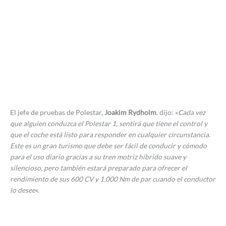
El jefe de pruebas de Polestar,
Joakim Rydholm
, dijo: «
Cada vez
que alguien conduzca el Polestar 1, sentirá que tiene el control y
que el coche está listo para responder en cualquier circunstancia.
Este es un gran turismo que debe ser fácil de conducir y cómodo
para el uso diario gracias a su tren motriz híbrido suave y
silencioso, pero también estará preparado para ofrecer el
rendimiento de sus 600 CV y 1.000 Nm de par cuando el conductor
lo desee
«.