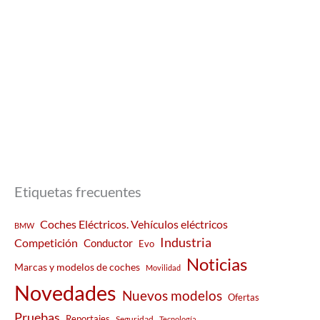
Etiquetas frecuentes
Coches Eléctricos. Vehículos eléctricos
BMW
Industria
Competición
Conductor
Evo
Noticias
Marcas y modelos de coches
Movilidad
Novedades
Nuevos modelos
Ofertas
Pruebas
Reportajes
Seguridad
Tecnología