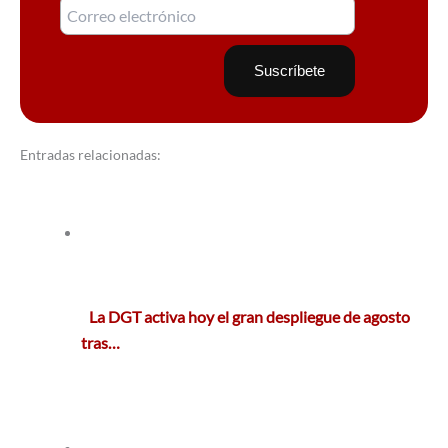
Entradas relacionadas:
La DGT activa hoy el gran despliegue de agosto
tras…