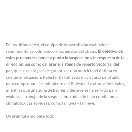
En los últimos test, el equipo de desarrollo ha evaluado el
rendimiento aerodinámico y los ajustes del chasis.
El objetivo de
estas pruebas era poner a punto la suspensión y la respuesta de la
dirección, así como calibrar el sistema de reparto vectorial del
par
, que se encargará de garantizar una motricidad óptima en
cualquier situación. Polestar ha utilizado un circuito peraltado
para comprobar el rendimiento del Polestar 1 a altas velocidades,
mientras que una zona de baches y desniveles ha servido para
evaluar el trabajo de la suspensión, todo ello bajo condiciones
climatológicas adversas, como la lluvia y la nieve.
Un gran turismo para todo