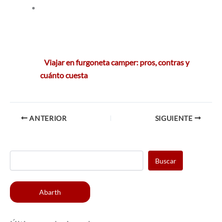
Viajar en furgoneta camper: pros, contras y
cuánto cuesta
ANTERIOR
SIGUIENTE
Buscar
Abarth