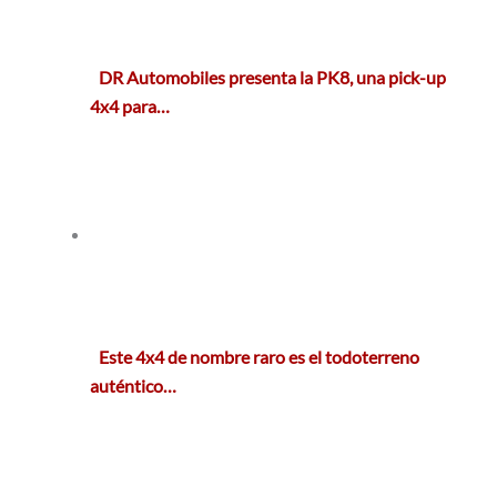
DR Automobiles presenta la PK8, una pick-up
4x4 para…
Este 4x4 de nombre raro es el todoterreno
auténtico…