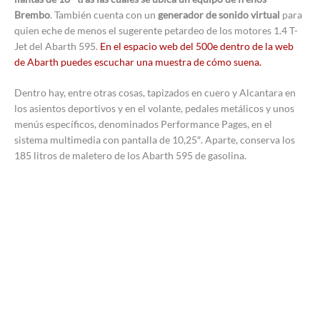
Brembo
. También cuenta con un
generador de sonido virtual
para
quien eche de menos el sugerente petardeo de los motores 1.4 T-
Jet del Abarth 595.
En el espacio web del 500e dentro de la web
de Abarth puedes escuchar una muestra de cómo suena.
Dentro hay, entre otras cosas, tapizados en cuero y Alcantara en
los asientos deportivos y en el volante, pedales metálicos y unos
menús específicos, denominados Performance Pages, en el
sistema multimedia con pantalla de 10,25″. Aparte, conserva los
185 litros de maletero de los Abarth 595 de gasolina.