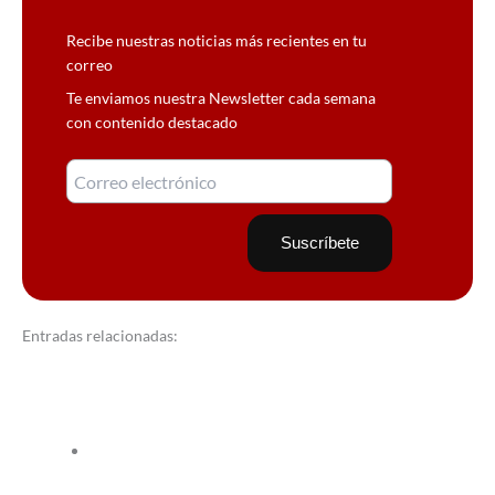
Recibe nuestras noticias más recientes en tu
correo
Te enviamos nuestra Newsletter cada semana
con contenido destacado
Entradas relacionadas: