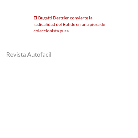
El Bugatti Destrier convierte la
radicalidad del Bolide en una pieza de
coleccionista pura
Revista Autofacil