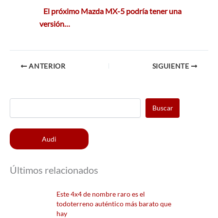
El próximo Mazda MX-5 podría tener una
versión…
ANTERIOR
SIGUIENTE
Buscar
Audi
Últimos relacionados
Este 4x4 de nombre raro es el
todoterreno auténtico más barato que
hay