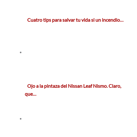
Cuatro tips para salvar tu vida si un incendio…
Ojo a la pintaza del Nissan Leaf Nismo. Claro,
que…