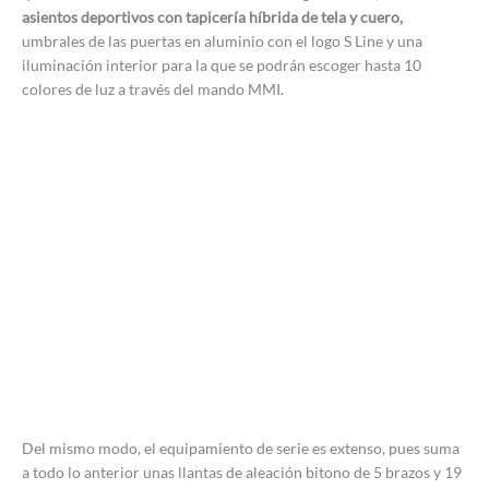
asientos deportivos con tapicería híbrida de tela y cuero,
umbrales de las puertas en aluminio con el logo S Line y una
iluminación interior para la que se podrán escoger hasta 10
colores de luz a través del mando MMI.
Del mismo modo, el equipamiento de serie es extenso, pues suma
a todo lo anterior unas llantas de aleación bitono de 5 brazos y 19