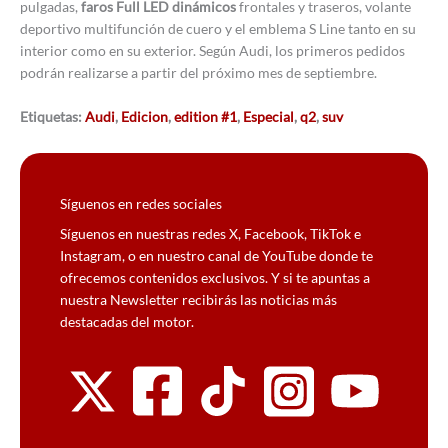
pulgadas,
faros Full LED dinámicos
frontales y traseros, volante
deportivo multifunción de cuero y el emblema S Line tanto en su
interior como en su exterior. Según Audi, los primeros pedidos
podrán realizarse a partir del próximo mes de septiembre.
Etiquetas:
Audi
,
Edicion
,
edition #1
,
Especial
,
q2
,
suv
Síguenos en redes sociales
Síguenos en nuestras redes X, Facebook, TikTok e
Instagram, o en nuestro canal de YouTube donde te
ofrecemos contenidos exclusivos. Y si te apuntas a
nuestra Newsletter recibirás las noticias más
destacadas del motor.