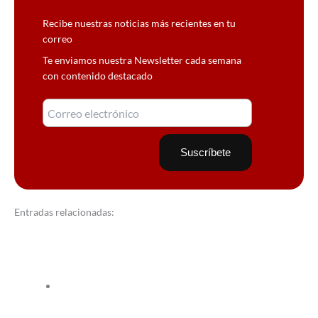
Recibe nuestras noticias más recientes en tu
correo
Te enviamos nuestra Newsletter cada semana
con contenido destacado
Entradas relacionadas: