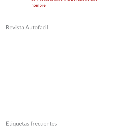
nombre
Revista Autofacil
Etiquetas frecuentes