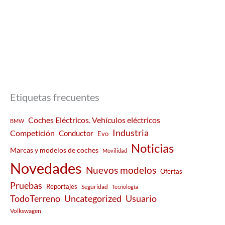
Etiquetas frecuentes
Coches Eléctricos. Vehículos eléctricos
BMW
Industria
Competición
Conductor
Evo
Noticias
Marcas y modelos de coches
Movilidad
Novedades
Nuevos modelos
Ofertas
Pruebas
Reportajes
Seguridad
Tecnología
Usuario
TodoTerreno
Uncategorized
Volkswagen