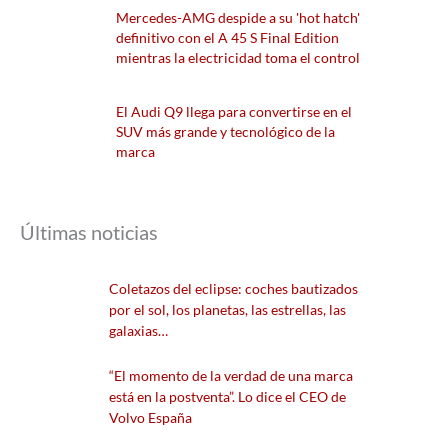
Mercedes-AMG despide a su 'hot hatch'
definitivo con el A 45 S Final Edition
mientras la electricidad toma el control
El Audi Q9 llega para convertirse en el
SUV más grande y tecnológico de la
marca
Últimas noticias
Coletazos del eclipse: coches bautizados
por el sol, los planetas, las estrellas, las
galaxias…
“El momento de la verdad de una marca
está en la postventa”. Lo dice el CEO de
Volvo España