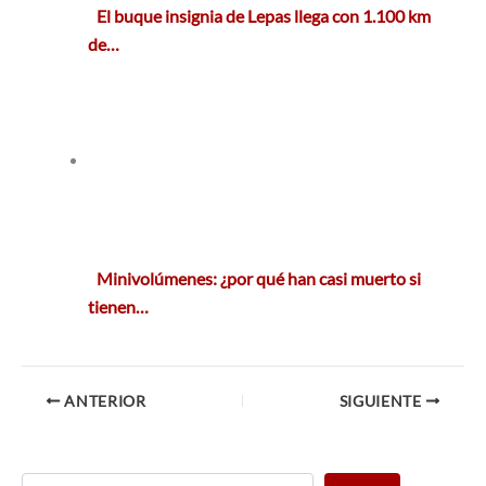
El buque insignia de Lepas llega con 1.100 km
de…
Minivolúmenes: ¿por qué han casi muerto si
tienen…
ANTERIOR
SIGUIENTE