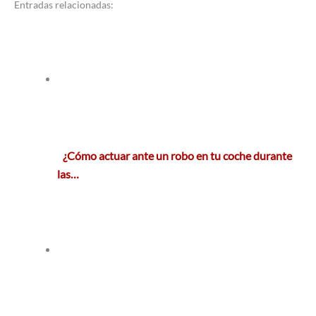
Entradas relacionadas:
¿Cómo actuar ante un robo en tu coche durante
las…