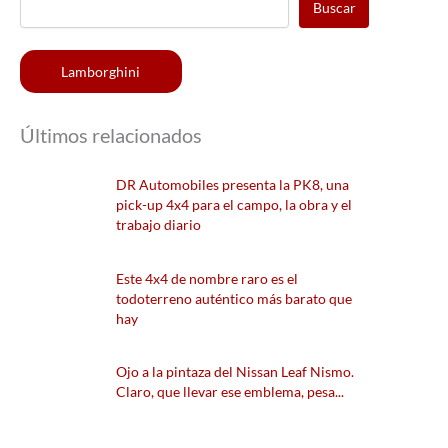
Buscar
Lamborghini
Últimos relacionados
DR Automobiles presenta la PK8, una
pick-up 4x4 para el campo, la obra y el
trabajo diario
Este 4x4 de nombre raro es el
todoterreno auténtico más barato que
hay
Ojo a la pintaza del Nissan Leaf Nismo.
Claro, que llevar ese emblema, pesa...