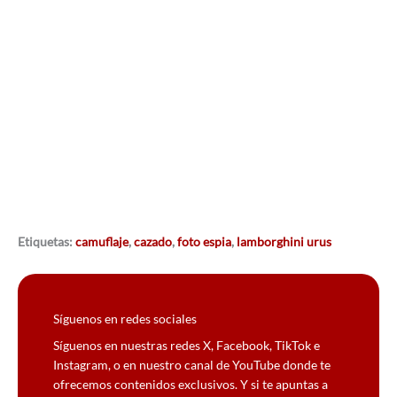
Etiquetas:
camuflaje
,
cazado
,
foto espia
,
lamborghini urus
Síguenos en redes sociales
Síguenos en nuestras redes X, Facebook, TikTok e
Instagram, o en nuestro canal de YouTube donde te
ofrecemos contenidos exclusivos. Y si te apuntas a