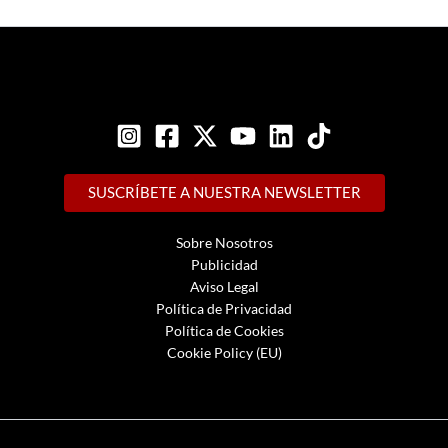
SUSCRÍBETE A NUESTRA NEWSLETTER
Sobre Nosotros
Publicidad
Aviso Legal
Política de Privacidad
Política de Cookies
Cookie Policy (EU)