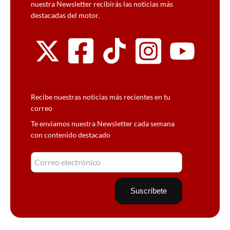
nuestra Newsletter recibirás las noticias más
destacadas del motor.
Recibe nuestras noticias más recientes en tu
correo
Te enviamos nuestra Newsletter cada semana
con contenido destacado